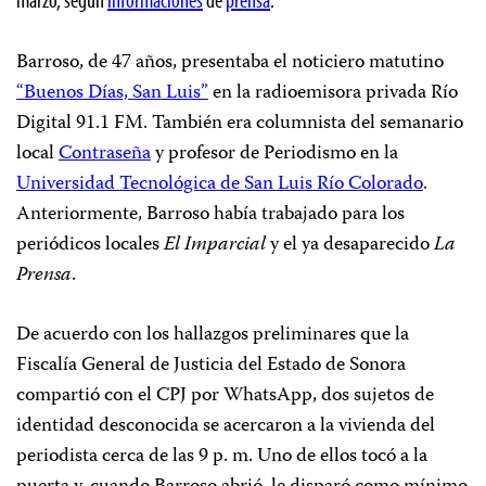
Barroso, de 47 años, presentaba el noticiero matutino
“Buenos Días, San Luis”
en la radioemisora privada Río
Digital 91.1 FM. También era columnista del semanario
local
Contraseña
y profesor de Periodismo en la
Universidad Tecnológica de San Luis Río Colorado
.
Anteriormente, Barroso había trabajado para los
periódicos locales
El Imparcial
y el ya desaparecido
La
Prensa
.
De acuerdo con los hallazgos preliminares que la
Fiscalía General de Justicia del Estado de Sonora
compartió con el CPJ por WhatsApp, dos sujetos de
identidad desconocida se acercaron a la vivienda del
periodista cerca de las 9 p. m. Uno de ellos tocó a la