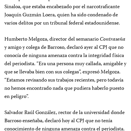
Sinaloa, que estaba encabezado por el narcotraficante
Joaquín Guzmán Loera, quien ha sido condenado de
varios delitos por un tribunal federal estadounidense.
Humberto Melgoza, director del semanario
Contraseña
y amigo y colega de Barroso, declaró ayer al CPJ que no
conocía de ninguna amenaza contra la integridad física
del periodista. “Era una persona muy callada, amigable y
que se llevaba bien con sus colegas”, expresó Melgoza.
“Estamos revisando sus trabajos recientes, pero todavía
no hemos encontrado nada que pudiera haberlo puesto
en peligro”.
Salvador Raúl González, rector de la universidad donde
Barroso enseñaba, declaró hoy al CPJ que no tenía
conocimiento de ninguna amenaza contra el periodista.