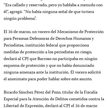
“Era callado y reservado, pero yo hablaba a menudo con
él”, agregó. “No había ninguna señal de que tuviera
ningún problema”.
El 16 de marzo, un vocero del Mecanismo de Protección
para Personas Defensoras de Derechos Humanos y
Periodistas, institución federal que proporciona
medidas de protección a los periodistas en riesgo,
declaró al CPJ que Barroso no participaba en ningún
esquema de protección y que no había denunciado
ninguna amenaza ante la institución. El vocero solicitó
el anonimato para poder hablar sobre este asunto.
Ricardo Sánchez Pérez del Pozo, titular de la Fiscalía
Especial para la Atención de Delitos cometidos contra la
Libertad de Expresión, declaró al CPJ el 16 de marzo