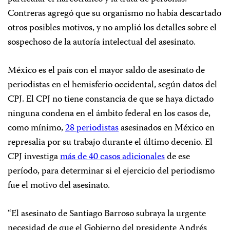
Contreras agregó que su organismo no había descartado
otros posibles motivos, y no amplió los detalles sobre el
sospechoso de la autoría intelectual del asesinato.
México es el país con el mayor saldo de asesinato de
periodistas en el hemisferio occidental, según datos del
CPJ. El CPJ no tiene constancia de que se haya dictado
ninguna condena en el ámbito federal en los casos de,
como mínimo,
28 periodistas
asesinados en México en
represalia por su trabajo durante el último decenio. El
CPJ investiga
más de 40 casos adicionales
de ese
período, para determinar si el ejercicio del periodismo
fue el motivo del asesinato.
“El asesinato de Santiago Barroso subraya la urgente
necesidad de que el Gobierno del presidente Andrés