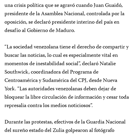
una crisis política que se agravó cuando Juan Guaidó,
presidente de la Asamblea Nacional, controlada por la
oposición, se declaró presidente interino del país en
desafío al Gobierno de Maduro.
“La sociedad venezolana tiene el derecho de compartir y
buscar las noticias, lo cual es especialmente vital en
momentos de inestabilidad social”, declaró Natalie
Southwick, coordinadora del Programa de
Centroamérica y Sudamérica del CPJ, desde Nueva
York. “Las autoridades venezolanas deben dejar de
bloquear la libre circulación de información y cesar toda
represalia contra los medios noticiosos”.
Durante las protestas, efectivos de la Guardia Nacional
del sureño estado del Zulia golpearon al fotógrafo