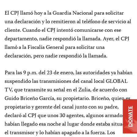
El CPJ llamó hoy a la Guardia Nacional para solicitar
una declaración y lo remitieron al teléfono de servicio al
cliente. Cuando el CPJ intentó comunicarse con ese
departamento, nadie respondió la llamada. Ayer, el CPJ
llamó a la Fiscalía General para solicitar una
declaración, pero nadie respondió la llamada.
Para las 9 p.m. del 23 de enero, las autoridades ya habían
suspendido las transmisiones del canal local GLOBAL
TV, que transmite su señal en el Zulia, de acuerdo con
Guido Briceño García, su propietario. Briceño, quien es
propietario y gerente del canal junto con su padre,
DONATE
declaró al CPJ que unos 30 agentes, algunos armados,
habían llegado esa noche al lugar donde estaba situado
el transmisor y lo habían apagado a la fuerza. Los