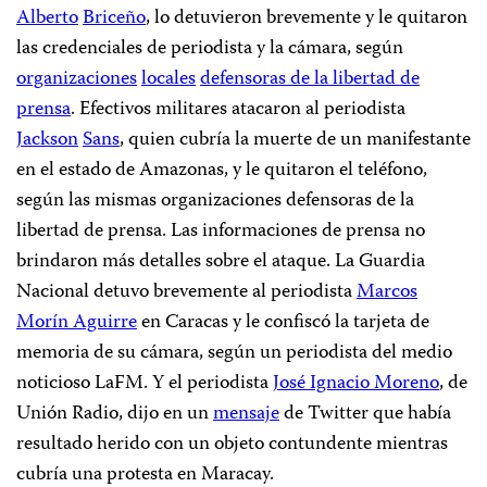
Alberto
Briceño
, lo detuvieron brevemente y le quitaron
las credenciales de periodista y la cámara, según
organizaciones
locales
defensoras de la libertad de
prensa
. Efectivos militares atacaron al periodista
Jackson
Sans
, quien cubría la muerte de un manifestante
en el estado de Amazonas, y le quitaron el teléfono,
según las mismas organizaciones defensoras de la
libertad de prensa. Las informaciones de prensa no
brindaron más detalles sobre el ataque. La Guardia
Nacional detuvo brevemente al periodista
Marcos
Morín Aguirre
en Caracas y le confiscó la tarjeta de
memoria de su cámara, según un periodista del medio
noticioso LaFM. Y el periodista
José Ignacio Moreno
, de
Unión Radio, dijo en un
mensaje
de Twitter que había
resultado herido con un objeto contundente mientras
cubría una protesta en Maracay.