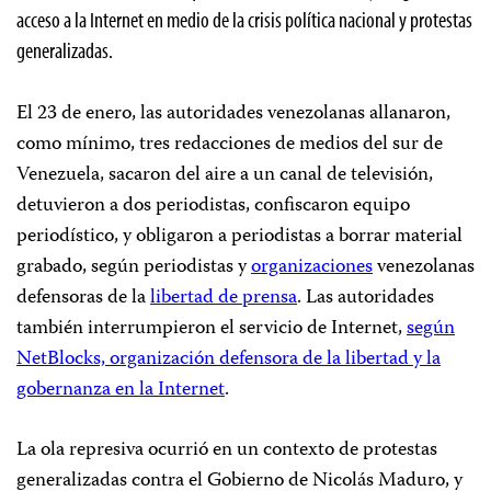
acceso a la Internet en medio de la crisis política nacional y protestas
generalizadas.
El 23 de enero, las autoridades venezolanas allanaron,
como mínimo, tres redacciones de medios del sur de
Venezuela, sacaron del aire a un canal de televisión,
detuvieron a dos periodistas, confiscaron equipo
periodístico, y obligaron a periodistas a borrar material
grabado, según periodistas y
organizaciones
venezolanas
defensoras de la
libertad de prensa
. Las autoridades
también interrumpieron el servicio de Internet,
según
NetBlocks, organización defensora de la libertad y la
gobernanza en la Internet
.
La ola represiva ocurrió en un contexto de protestas
generalizadas contra el Gobierno de Nicolás Maduro, y