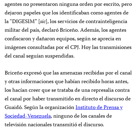
agentes no presentaron ninguna orden por escrito, pero
dejaron papeles que los identificaban como agentes de
la “DIGESIM” [
sic
], los servicios de contrainteligencia
militar del país, declaró Briceño. Además, los agentes
confiscaron y dañaron equipos, según se aprecia en
imágenes consultadas por el CPJ. Hoy las transmisiones
del canal seguían suspendidas.
Briceño expresó que las amenazas recibidas por el canal
y otras informaciones que habían recibido horas antes,
los hacían creer que se trataba de una represalia contra
el canal por haber transmitido en directo el discurso de
Guaidó. Según la organización
Instituto de Prensa y
Sociedad-Venezuela
, ninguno de los canales de
televisión nacionales transmitió el discurso.