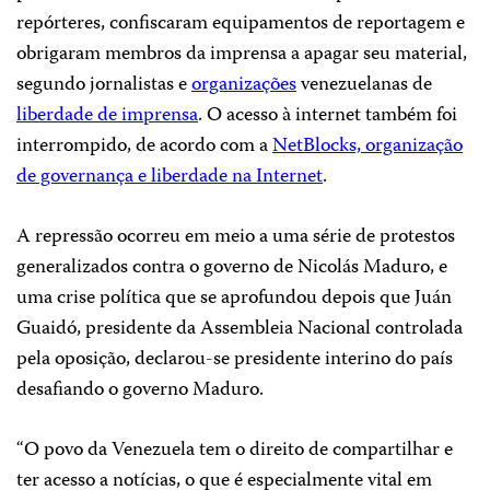
repórteres, confiscaram equipamentos de reportagem e
obrigaram membros da imprensa a apagar seu material,
segundo jornalistas e
organizações
venezuelanas de
liberdade de imprensa
. O acesso à internet também foi
interrompido, de acordo com a
NetBlocks, organização
de governança e liberdade na Internet
.
A repressão ocorreu em meio a uma série de protestos
generalizados contra o governo de Nicolás Maduro, e
uma crise política que se aprofundou depois que Juán
Guaidó, presidente da Assembleia Nacional controlada
pela oposição, declarou-se presidente interino do país
desafiando o governo Maduro.
“O povo da Venezuela tem o direito de compartilhar e
ter acesso a notícias, o que é especialmente vital em