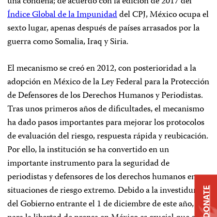
una condena; de acuerdo con la edición de 2017 del
Índice Global de la Impunidad
del CPJ, México ocupa el
sexto lugar, apenas después de países arrasados por la
guerra como Somalia, Iraq y Siria.
El mecanismo se creó en 2012, con posterioridad a la
adopción en México de la Ley Federal para la Protección
de Defensores de los Derechos Humanos y Periodistas.
Tras unos primeros años de dificultades, el mecanismo
ha dado pasos importantes para mejorar los protocolos
de evaluación del riesgo, respuesta rápida y reubicación.
Por ello, la institución se ha convertido en un
importante instrumento para la seguridad de
periodistas y defensores de los derechos humanos en
situaciones de riesgo extremo. Debido a la investidura
DONATE
del Gobierno entrante el 1 de diciembre de este año,