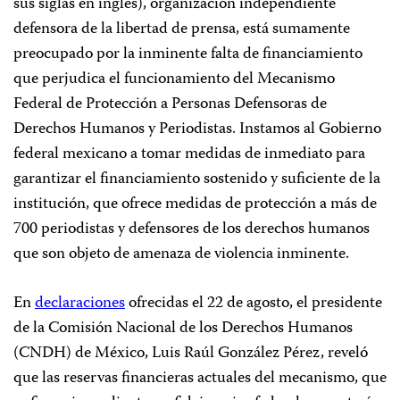
sus siglas en inglés), organización independiente
defensora de la libertad de prensa, está sumamente
preocupado por la inminente falta de financiamiento
que perjudica el funcionamiento del Mecanismo
Federal de Protección a Personas Defensoras de
Derechos Humanos y Periodistas. Instamos al Gobierno
federal mexicano a tomar medidas de inmediato para
garantizar el financiamiento sostenido y suficiente de la
institución, que ofrece medidas de protección a más de
700 periodistas y defensores de los derechos humanos
que son objeto de amenaza de violencia inminente.
En
declaraciones
ofrecidas el 22 de agosto, el presidente
de la Comisión Nacional de los Derechos Humanos
(CNDH) de México, Luis Raúl González Pérez, reveló
que las reservas financieras actuales del mecanismo, que