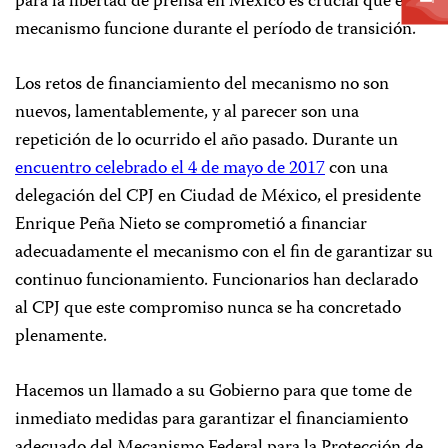
para la libertad de prensa en México es crucial que el
mecanismo funcione durante el período de transición.
Los retos de financiamiento del mecanismo no son
nuevos, lamentablemente, y al parecer son una
repetición de lo ocurrido el año pasado. Durante un
encuentro celebrado el 4 de mayo de 2017
con una
delegación del CPJ en Ciudad de México, el presidente
Enrique Peña Nieto se comprometió a financiar
adecuadamente el mecanismo con el fin de garantizar su
continuo funcionamiento. Funcionarios han declarado
al CPJ que este compromiso nunca se ha concretado
plenamente.
Hacemos un llamado a su Gobierno para que tome de
inmediato medidas para garantizar el financiamiento