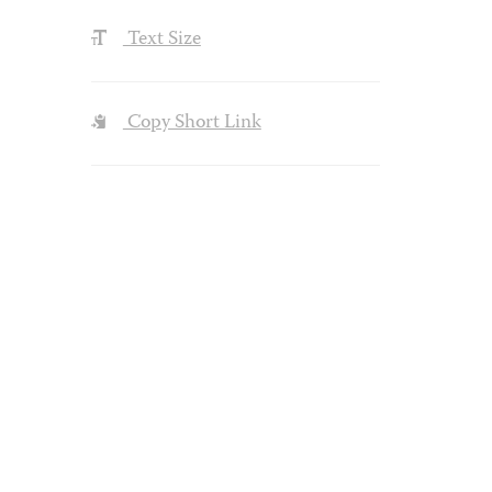
Text Size
Copy Short Link