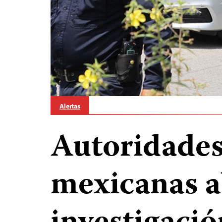
Alertas
Autoridades
mexicanas 