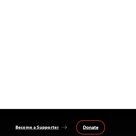
Donate
Become a Supporter