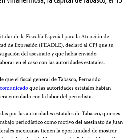
tular de la Fiscalía Especial para la Atención de
rtad de Expresión (FEADLE), declaró al CPJ que su
tigación del asesinato y que había enviado
borar en el caso con las autoridades estatales.
e que el fiscal general de Tabasco, Fernando
 comunicado
que las autoridades estatales habían
era vinculado con la labor del periodista.
idas por las autoridades estatales de Tabasco, quienes
rabajo periodístico como motivo del asesinato de Juan
ederales mexicanas tienen la oportunidad de mostrar