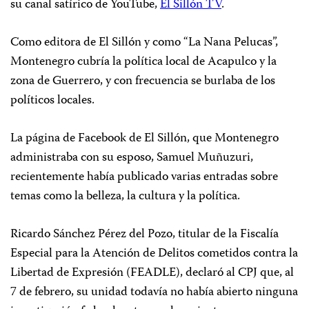
su canal satírico de YouTube,
El Sillón TV
.
Como editora de
El Sillón
y como “La Nana Pelucas”,
Montenegro cubría la política local de Acapulco y la
zona de Guerrero, y con frecuencia se burlaba de los
políticos locales.
La página de Facebook de
El Sillón,
que Montenegro
administraba con su esposo, Samuel Muñuzuri,
recientemente había publicado varias entradas sobre
temas como la belleza, la cultura y la política.
Ricardo Sánchez Pérez del Pozo, titular de la Fiscalía
Especial para la Atención de Delitos cometidos contra la
Libertad de Expresión (FEADLE), declaró al CPJ que, al
7 de febrero, su unidad todavía no había abierto ninguna