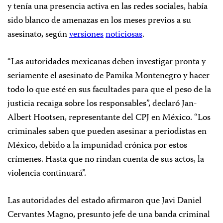
y tenía una presencia activa en las redes sociales, había
sido blanco de amenazas en los meses previos a su
asesinato, según
versiones
noticiosas
.
“Las autoridades mexicanas deben investigar pronta y
seriamente el asesinato de Pamika Montenegro y hacer
todo lo que esté en sus facultades para que el peso de la
justicia recaiga sobre los responsables”, declaró Jan-
Albert Hootsen, representante del CPJ en México. “Los
criminales saben que pueden asesinar a periodistas en
México, debido a la impunidad crónica por estos
crímenes. Hasta que no rindan cuenta de sus actos, la
violencia continuará”.
Las autoridades del estado afirmaron que Javi Daniel
Cervantes Magno, presunto jefe de una banda criminal