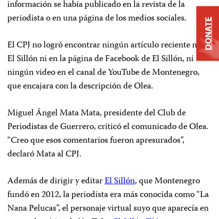
información se había publicado en la revista de la
periodista o en una página de los medios sociales.
DONATE
El CPJ no logró encontrar ningún artículo reciente ni en
El Sillón
ni en la página de Facebook de
El Sillón,
ni
ningún video en el canal de YouTube de Montenegro,
que encajara con la descripción de Olea.
Miguel Ángel Mata Mata, presidente del Club de
Periodistas de Guerrero, criticó el comunicado de Olea.
“Creo que esos comentarios fueron apresurados”,
declaró Mata al CPJ.
Además de dirigir y editar
El Sillón
, que Montenegro
fundó en 2012, la periodista era más conocida como “La
Nana Pelucas”, el personaje virtual suyo que aparecía en