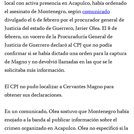
local con activa presencia en Acapulco, había ordenado
el asesinato de Montenegro, según
comunicado
divulgado el 6 de febrero por el procurador general de
Justicia del estado de Guerrero, Javier Olea. El 8 de
febrero, un vocero de la Procuraduría General de
Justicia de Guerrero declaró al CPJ que no podía
confirmar si se había dictado una orden para la captura
de Magno y no devolvió llamadas en las que se le
solicitaba más información.
El CPJ no pudo localizar a Cervantes Magno para
obtener sus declaraciones.
En un comunicado, Olea sostuvo que Montenegro había
enojado a la banda al publicar información sobre el
crimen organizado en Acapulco. Olea no especificó si la