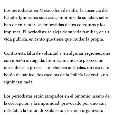
Los periodistas en México han de sufrir la ausencia del
Estado. Ignorados sus casos, minimizada su labor, solos
han de enfrentar las embestidas de los corruptos y los
impunes. El periodista se aleja de su vida familiar, de su
vida pública, en tanto que tiene que cuidar la propia.
Contra esta falta de voluntad y, en algunas regiones, una
corrupción arraigada, los mecanismos de protección
ofrecidos a la prensa –un chaleco antibalas, un casco, un
botón de pánico, dos escoltas de la Policía Federal–, no
significan nada.
Los periodistas están atrapados en el binomio insano de
la corrupción y la impunidad, provocado por uno aún
más fatal: la unión de Gobierno y crimen organizado