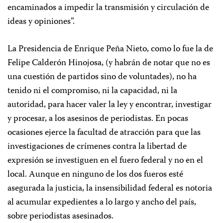
encaminados a impedir la transmisión y circulación de
ideas y opiniones”.
La Presidencia de Enrique Peña Nieto, como lo fue la de
Felipe Calderón Hinojosa, (y habrán de notar que no es
una cuestión de partidos sino de voluntades), no ha
tenido ni el compromiso, ni la capacidad, ni la
autoridad, para hacer valer la ley y encontrar, investigar
y procesar, a los asesinos de periodistas. En pocas
ocasiones ejerce la facultad de atracción para que las
investigaciones de crímenes contra la libertad de
expresión se investiguen en el fuero federal y no en el
local. Aunque en ninguno de los dos fueros esté
asegurada la justicia, la insensibilidad federal es notoria
al acumular expedientes a lo largo y ancho del país,
sobre periodistas asesinados.