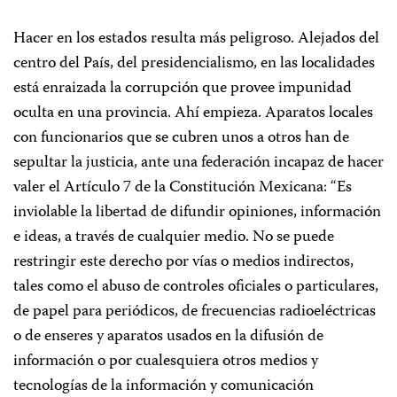
Hacer en los estados resulta más peligroso. Alejados del
centro del País, del presidencialismo, en las localidades
está enraizada la corrupción que provee impunidad
oculta en una provincia. Ahí empieza. Aparatos locales
con funcionarios que se cubren unos a otros han de
sepultar la justicia, ante una federación incapaz de hacer
valer el Artículo 7 de la Constitución Mexicana: “Es
inviolable la libertad de difundir opiniones, información
e ideas, a través de cualquier medio. No se puede
restringir este derecho por vías o medios indirectos,
tales como el abuso de controles oficiales o particulares,
de papel para periódicos, de frecuencias radioeléctricas
o de enseres y aparatos usados en la difusión de
información o por cualesquiera otros medios y
tecnologías de la información y comunicación