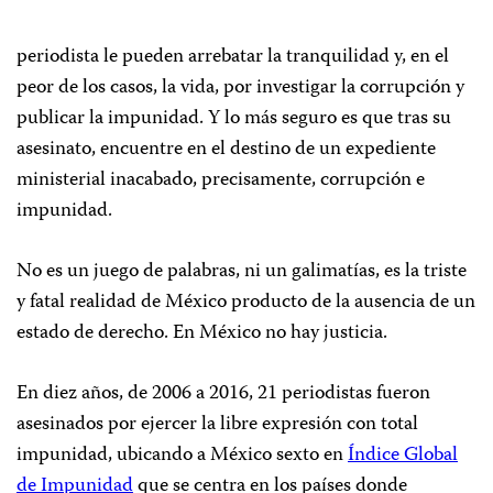
periodista le pueden arrebatar la tranquilidad y, en el
peor de los casos, la vida, por investigar la corrupción y
publicar la impunidad. Y lo más seguro es que tras su
asesinato, encuentre en el destino de un expediente
ministerial inacabado, precisamente, corrupción e
impunidad.
No es un juego de palabras, ni un galimatías, es la triste
y fatal realidad de México producto de la ausencia de un
estado de derecho. En México no hay justicia.
En diez años, de 2006 a 2016, 21 periodistas fueron
asesinados por ejercer la libre expresión con total
impunidad, ubicando a México sexto en
Índice Global
de Impunidad
que se centra en los países donde