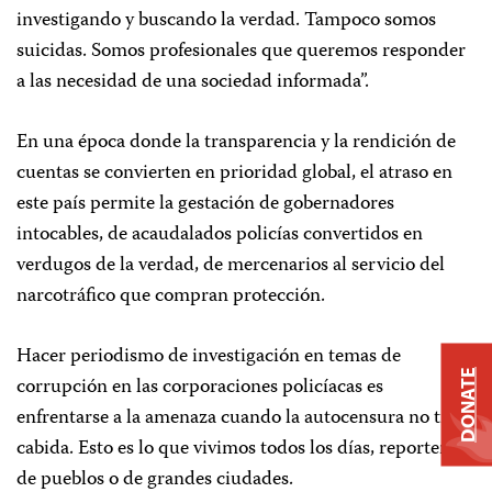
investigando y buscando la verdad. Tampoco somos
suicidas. Somos profesionales que queremos responder
a las necesidad de una sociedad informada”.
En una época donde la transparencia y la rendición de
cuentas se convierten en prioridad global, el atraso en
este país permite la gestación de gobernadores
intocables, de acaudalados policías convertidos en
verdugos de la verdad, de mercenarios al servicio del
narcotráfico que compran protección.
Hacer periodismo de investigación en temas de
DONATE
corrupción en las corporaciones policíacas es
enfrentarse a la amenaza cuando la autocensura no tiene
cabida. Esto es lo que vivimos todos los días, reporteros
de pueblos o de grandes ciudades.