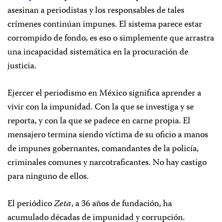
asesinan a periodistas y los responsables de tales
crímenes continúan impunes. El sistema parece estar
corrompido de fondo, es eso o simplemente que arrastra
una incapacidad sistemática en la procuración de
justicia.
Ejercer el periodismo en México significa aprender a
vivir con la impunidad. Con la que se investiga y se
reporta, y con la que se padece en carne propia. El
mensajero termina siendo víctima de su oficio a manos
de impunes gobernantes, comandantes de la policía,
criminales comunes y narcotraficantes. No hay castigo
para ninguno de ellos.
El periódico
Zeta
, a 36 años de fundación, ha
acumulado décadas de impunidad y corrupción.