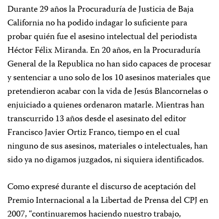
Durante 29 años la Procuraduría de Justicia de Baja
California no ha podido indagar lo suficiente para
probar quién fue el asesino intelectual del periodista
Héctor Félix Miranda. En 20 años, en la Procuraduría
General de la Republica no han sido capaces de procesar
y sentenciar a uno solo de los 10 asesinos materiales que
pretendieron acabar con la vida de Jesús Blancornelas o
enjuiciado a quienes ordenaron matarle. Mientras han
transcurrido 13 años desde el asesinato del editor
Francisco Javier Ortiz Franco, tiempo en el cual
ninguno de sus asesinos, materiales o intelectuales, han
sido ya no digamos juzgados, ni siquiera identificados.
Como expresé durante el discurso de aceptación del
Premio Internacional a la Libertad de Prensa del CPJ en
2007, “continuaremos haciendo nuestro trabajo,