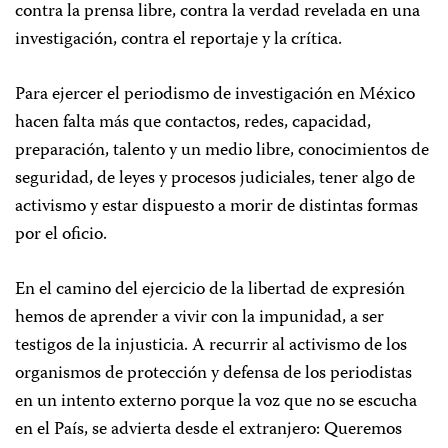
contra la prensa libre, contra la verdad revelada en una
investigación, contra el reportaje y la crítica.
Para ejercer el periodismo de investigación en México
hacen falta más que contactos, redes, capacidad,
preparación, talento y un medio libre, conocimientos de
seguridad, de leyes y procesos judiciales, tener algo de
activismo y estar dispuesto a morir de distintas formas
por el oficio.
En el camino del ejercicio de la libertad de expresión
hemos de aprender a vivir con la impunidad, a ser
testigos de la injusticia. A recurrir al activismo de los
organismos de protección y defensa de los periodistas
en un intento externo porque la voz que no se escucha
en el País, se advierta desde el extranjero: Queremos