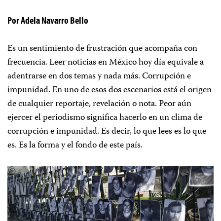
Por Adela Navarro Bello
Es un sentimiento de frustración que acompaña con
frecuencia. Leer noticias en México hoy día equivale a
adentrarse en dos temas y nada más. Corrupción e
impunidad. En uno de esos dos escenarios está el origen
de cualquier reportaje, revelación o nota. Peor aún
ejercer el periodismo significa hacerlo en un clima de
corrupción e impunidad. Es decir, lo que lees es lo que
es. Es la forma y el fondo de este país.