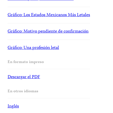
Gráfico: Los Estados Mexicanos Más Letales
Gráfico: Motivo pendiente de confirmación
Gráfico: Una profesión letal
En formato impreso
Descargar el PDF
En otros idiomas
Inglés