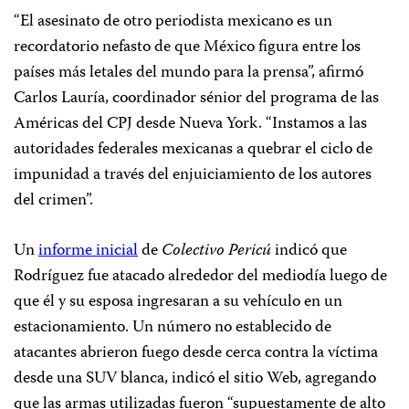
“El asesinato de otro periodista mexicano es un
recordatorio nefasto de que México figura entre los
países más letales del mundo para la prensa”, afirmó
Carlos Lauría, coordinador sénior del programa de las
Américas del CPJ desde Nueva York. “Instamos a las
autoridades federales mexicanas a quebrar el ciclo de
impunidad a través del enjuiciamiento de los autores
del crimen”.
Un
informe inicial
de
Colectivo Pericú
indicó que
Rodríguez fue atacado alrededor del mediodía luego de
que él y su esposa ingresaran a su vehículo en un
estacionamiento. Un número no establecido de
atacantes abrieron fuego desde cerca contra la víctima
desde una SUV blanca, indicó el sitio Web, agregando
que las armas utilizadas fueron “supuestamente de alto