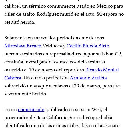
calibre”, un término comúnmente usado en México para
rifles de asalto. Rodríguez murió en el acto. Su esposa no
resultó herida.
Solamente en marzo, los periodistas mexicanos
Miroslava Breach
Velducea
y
Cecilio Pineda Birto
fueron asesinados en represalia directa por su labor. CPJ
continúa investigando los motivos del asesinato
ocurrido el 19 de marzo del reportero
Ricardo Monlui
Cabrera
. Un cuarto periodista,
Armando Arrieta
sobrevivió un ataque a balazos el 29 de marzo, pero fue
severamente herido.
En un
comunicado
, publicado en su sitio Web, el
procurador de Baja California Sur indicó que había
identificado una de las armas utilizadas en el asesinato