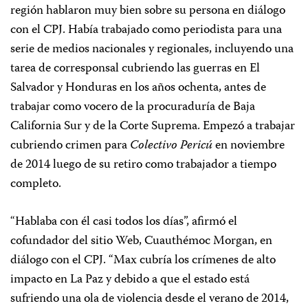
región hablaron muy bien sobre su persona en diálogo
con el CPJ. Había trabajado como periodista para una
serie de medios nacionales y regionales, incluyendo una
tarea de corresponsal cubriendo las guerras en El
Salvador y Honduras en los años ochenta, antes de
trabajar como vocero de la procuraduría de Baja
California Sur y de la Corte Suprema. Empezó a trabajar
cubriendo crimen para
Colectivo Pericú
en noviembre
de 2014 luego de su retiro como trabajador a tiempo
completo.
“Hablaba con él casi todos los días”, afirmó el
cofundador del sitio Web, Cuauthémoc Morgan, en
diálogo con el CPJ. “Max cubría los crímenes de alto
impacto en La Paz y debido a que el estado está
sufriendo una ola de violencia desde el verano de 2014,