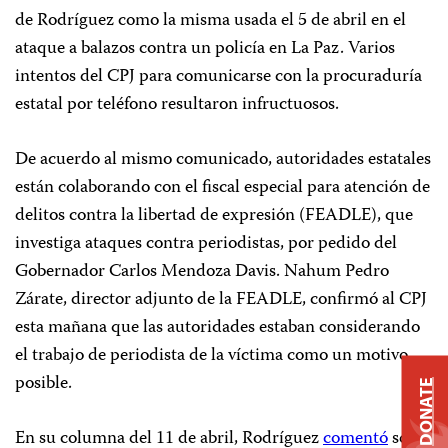
de Rodríguez como la misma usada el 5 de abril en el
ataque a balazos contra un policía en La Paz. Varios
intentos del CPJ para comunicarse con la procuraduría
estatal por teléfono resultaron infructuosos.
De acuerdo al mismo comunicado, autoridades estatales
están colaborando con el fiscal especial para atención de
delitos contra la libertad de expresión (FEADLE), que
investiga ataques contra periodistas, por pedido del
Gobernador Carlos Mendoza Davis. Nahum Pedro
Zárate, director adjunto de la FEADLE, confirmó al CPJ
esta mañana que las autoridades estaban considerando
el trabajo de periodista de la víctima como un motivo
posible.
DONATE
En su columna del 11 de abril, Rodríguez
comentó
sobre