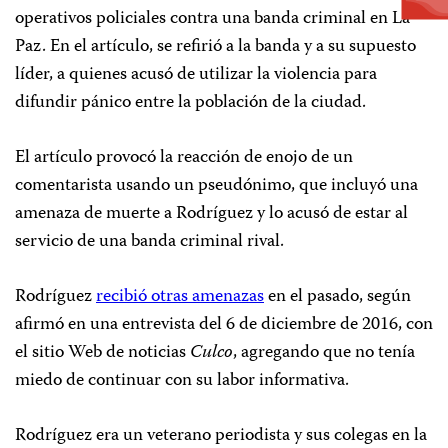
operativos policiales contra una banda criminal en La
Paz. En el artículo, se refirió a la banda y a su supuesto
líder, a quienes acusó de utilizar la violencia para
difundir pánico entre la población de la ciudad.
El artículo provocó la reacción de enojo de un
comentarista usando un pseudónimo, que incluyó una
amenaza de muerte a Rodríguez y lo acusó de estar al
servicio de una banda criminal rival.
Rodríguez
recibió otras amenazas
en el pasado, según
afirmó en una entrevista del 6 de diciembre de 2016, con
el sitio Web de noticias
Culco
, agregando que no tenía
miedo de continuar con su labor informativa.
Rodríguez era un veterano periodista y sus colegas en la