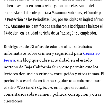
deben investigar en forma creíble y oportuna el asesinato del
periodista de la fuente policíaca Maximino Rodríguez, el Comité para
la Protección de los Periodistas (CPJ, por sus siglas en inglés) afirmó
hoy. Atacantes no identificados asesinaron a Rodríguez a balazos el
14 de abril en la ciudad norteña de La Paz, según su empleador.
Rodríguez, de 73 años de edad, realizaba trabajos
informativos sobre crimen y seguridad para
Colectivo
Pericú
, un blog que cubre actualidad en el estado
norteño de Baja California Sur y que permite que los
lectores denuncien crimen, corrupción y otros temas. El
periodista escribía en forma regular una columna para
el sitio Web
Es Mi Opinión,
en la que efectuaba
comentarios sobre crimen, política, corrupción y otras
cuestiones.