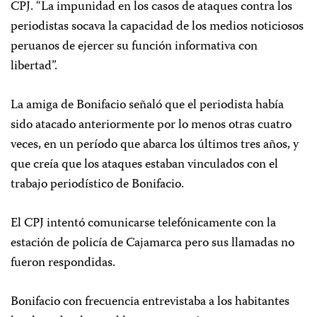
CPJ. “La impunidad en los casos de ataques contra los
periodistas socava la capacidad de los medios noticiosos
peruanos de ejercer su función informativa con
libertad”.
La amiga de Bonifacio señaló que el periodista había
sido atacado anteriormente por lo menos otras cuatro
veces, en un período que abarca los últimos tres años, y
que creía que los ataques estaban vinculados con el
trabajo periodístico de Bonifacio.
El CPJ intentó comunicarse telefónicamente con la
estación de policía de Cajamarca pero sus llamadas no
fueron respondidas.
Bonifacio con frecuencia entrevistaba a los habitantes