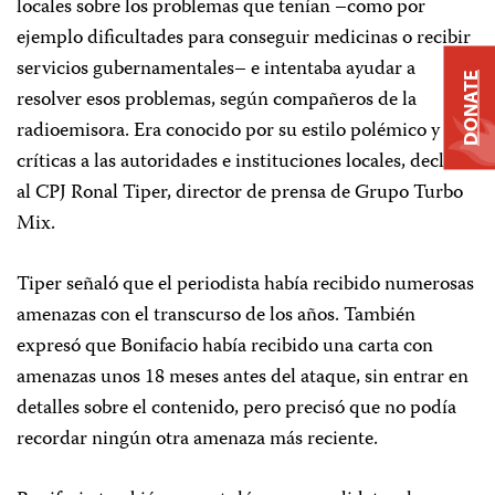
locales sobre los problemas que tenían –como por
ejemplo dificultades para conseguir medicinas o recibir
servicios gubernamentales– e intentaba ayudar a
DONATE
resolver esos problemas, según compañeros de la
radioemisora. Era conocido por su estilo polémico y sus
críticas a las autoridades e instituciones locales, declaró
al CPJ Ronal Tiper, director de prensa de Grupo Turbo
Mix.
Tiper señaló que el periodista había recibido numerosas
amenazas con el transcurso de los años. También
expresó que Bonifacio había recibido una carta con
amenazas unos 18 meses antes del ataque, sin entrar en
detalles sobre el contenido, pero precisó que no podía
recordar ningún otra amenaza más reciente.