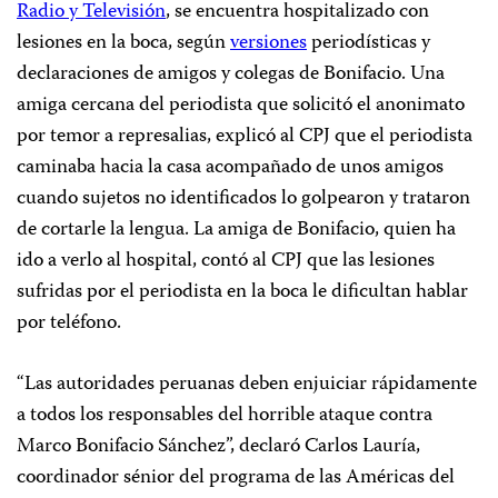
Radio y Televisión
, se encuentra hospitalizado con
lesiones en la boca, según
versiones
periodísticas y
declaraciones de amigos y colegas de Bonifacio. Una
amiga cercana del periodista que solicitó el anonimato
por temor a represalias, explicó al CPJ que el periodista
caminaba hacia la casa acompañado de unos amigos
cuando sujetos no identificados lo golpearon y trataron
de cortarle la lengua. La amiga de Bonifacio, quien ha
ido a verlo al hospital, contó al CPJ que las lesiones
sufridas por el periodista en la boca le dificultan hablar
por teléfono.
“Las autoridades peruanas deben enjuiciar rápidamente
a todos los responsables del horrible ataque contra
Marco Bonifacio Sánchez”, declaró Carlos Lauría,
coordinador sénior del programa de las Américas del