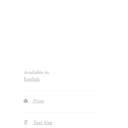
Available in:
English
Print
Text Size