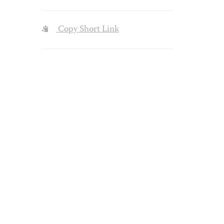
Copy Short Link