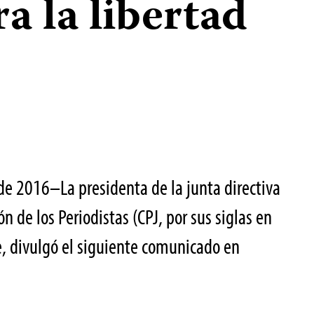
a la libertad
de 2016–La presidenta de la junta directiva
n de los Periodistas (CPJ, por sus siglas en
, divulgó el siguiente comunicado en
: