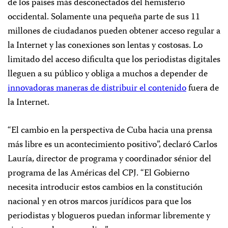
de los países más desconectados del hemisferio
occidental. Solamente una pequeña parte de sus 11
millones de ciudadanos pueden obtener acceso regular a
la Internet y las conexiones son lentas y costosas. Lo
limitado del acceso dificulta que los periodistas digitales
lleguen a su público y obliga a muchos a depender de
innovadoras maneras de distribuir el contenido
fuera de
la Internet.
“El cambio en la perspectiva de Cuba hacia una prensa
más libre es un acontecimiento positivo”, declaró Carlos
Lauría, director de programa y coordinador sénior del
programa de las Américas del CPJ. “El Gobierno
necesita introducir estos cambios en la constitución
nacional y en otros marcos jurídicos para que los
periodistas y blogueros puedan informar libremente y