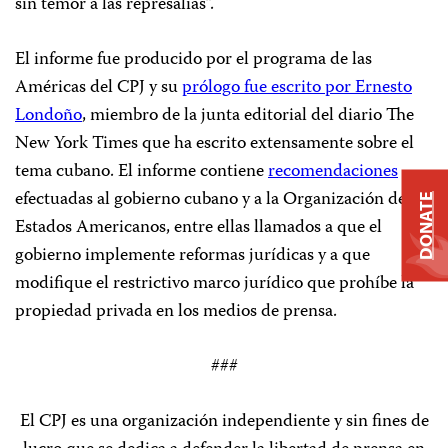
sin temor a las represalias”.
El informe fue producido por el programa de las
Américas del CPJ y su
prólogo fue escrito por Ernesto
Londoño
, miembro de la junta editorial del diario The
New York Times que ha escrito extensamente sobre el
tema cubano. El informe contiene
recomendaciones
efectuadas al gobierno cubano y a la Organización de los
DONATE
Estados Americanos, entre ellas llamados a que el
gobierno implemente reformas jurídicas y a que
modifique el restrictivo marco jurídico que prohíbe la
propiedad privada en los medios de prensa.
###
El CPJ es una organización independiente y sin fines de