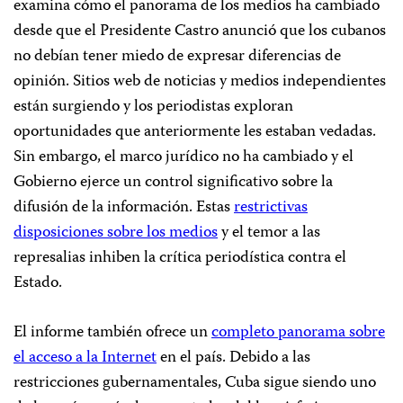
examina cómo el panorama de los medios ha cambiado
desde que el Presidente Castro anunció que los cubanos
no debían tener miedo de expresar diferencias de
opinión. Sitios web de noticias y medios independientes
están surgiendo y los periodistas exploran
oportunidades que anteriormente les estaban vedadas.
Sin embargo, el marco jurídico no ha cambiado y el
Gobierno ejerce un control significativo sobre la
difusión de la información. Estas
restrictivas
disposiciones sobre los medios
y el temor a las
represalias inhiben la crítica periodística contra el
Estado.
El informe también ofrece un
completo panorama sobre
el acceso a la Internet
en el país. Debido a las
restricciones gubernamentales, Cuba sigue siendo uno