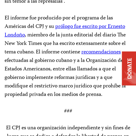
sin temor a las represalias”.
El informe fue producido por el programa de las
Américas del CPJ y su
prólogo fue escrito por Ernesto
Londoño
, miembro de la junta editorial del diario The
New York Times que ha escrito extensamente sobre el
tema cubano. El informe contiene
recomendaciones
efectuadas al gobierno cubano y a la Organización de los
DONATE
Estados Americanos, entre ellas llamados a que el
gobierno implemente reformas jurídicas y a que
modifique el restrictivo marco jurídico que prohíbe la
propiedad privada en los medios de prensa.
###
El CPJ es una organización independiente y sin fines de