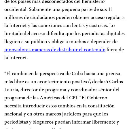
de los países más desconectados del hemisferio
occidental. Solamente una pequeña parte de sus 11
millones de ciudadanos pueden obtener acceso regular a
la Internet y las conexiones son lentas y costosas. Lo
limitado del acceso dificulta que los periodistas digitales
lleguen a su público y obliga a muchos a depender de
innovadoras maneras de distribuir el contenido
fuera de
la Internet.
“El cambio en la perspectiva de Cuba hacia una prensa
más libre es un acontecimiento positivo”, declaró Carlos
Lauría, director de programa y coordinador sénior del
programa de las Américas del CPJ. “El Gobierno
necesita introducir estos cambios en la constitución
nacional y en otros marcos jurídicos para que los
periodistas y blogueros puedan informar libremente y