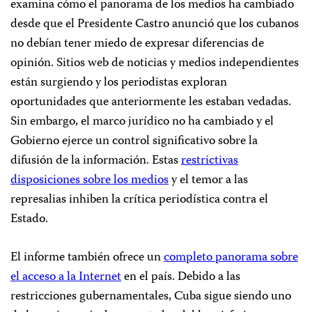
examina cómo el panorama de los medios ha cambiado
desde que el Presidente Castro anunció que los cubanos
no debían tener miedo de expresar diferencias de
opinión. Sitios web de noticias y medios independientes
están surgiendo y los periodistas exploran
oportunidades que anteriormente les estaban vedadas.
Sin embargo, el marco jurídico no ha cambiado y el
Gobierno ejerce un control significativo sobre la
difusión de la información. Estas
restrictivas
disposiciones sobre los medios
y el temor a las
represalias inhiben la crítica periodística contra el
Estado.
El informe también ofrece un
completo panorama sobre
el acceso a la Internet
en el país. Debido a las
restricciones gubernamentales, Cuba sigue siendo uno