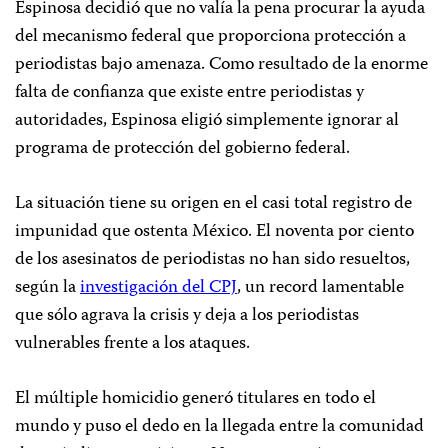
Espinosa decidió que no valía la pena procurar la ayuda
del mecanismo federal que proporciona protección a
periodistas bajo amenaza. Como resultado de la enorme
falta de confianza que existe entre periodistas y
autoridades, Espinosa eligió simplemente ignorar al
programa de protección del gobierno federal.
La situación tiene su origen en el casi total registro de
impunidad que ostenta México. El noventa por ciento
de los asesinatos de periodistas no han sido resueltos,
según la
investigación del CPJ
, un record lamentable
que sólo agrava la crisis y deja a los periodistas
vulnerables frente a los ataques.
El múltiple homicidio generó titulares en todo el
mundo y puso el dedo en la llegada entre la comunidad