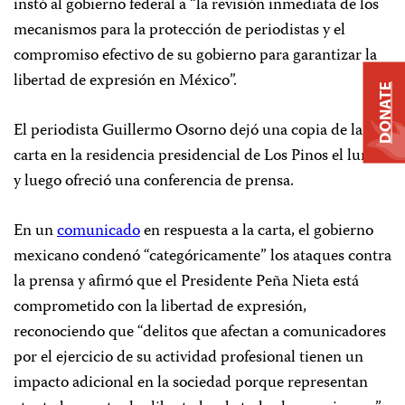
instó al gobierno federal a “la revisión inmediata de los
mecanismos para la protección de periodistas y el
compromiso efectivo de su gobierno para garantizar la
libertad de expresión en México”.
DONATE
El periodista Guillermo Osorno dejó una copia de la
carta en la residencia presidencial de Los Pinos el lunes
y luego ofreció una conferencia de prensa.
En un
comunicado
en respuesta a la carta, el gobierno
mexicano condenó “categóricamente” los ataques contra
la prensa y afirmó que el Presidente Peña Nieta está
comprometido con la libertad de expresión,
reconociendo que “delitos que afectan a comunicadores
por el ejercicio de su actividad profesional tienen un
impacto adicional en la sociedad porque representan