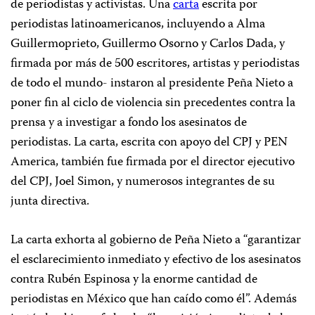
de periodistas y activistas. Una
carta
escrita por
periodistas latinoamericanos, incluyendo a Alma
Guillermoprieto, Guillermo Osorno y Carlos Dada, y
firmada por más de 500 escritores, artistas y periodistas
de todo el mundo- instaron al presidente Peña Nieto a
poner fin al ciclo de violencia sin precedentes contra la
prensa y a investigar a fondo los asesinatos de
periodistas. La carta, escrita con apoyo del CPJ y PEN
America, también fue firmada por el director ejecutivo
del CPJ, Joel Simon, y numerosos integrantes de su
junta directiva.
La carta exhorta al gobierno de Peña Nieto a “garantizar
el esclarecimiento inmediato y efectivo de los asesinatos
contra Rubén Espinosa y la enorme cantidad de
periodistas en México que han caído como él”. Además