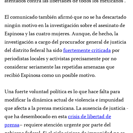
atentados contra las libertades de todos los mexicanos”.
El comunicado también afirmó que no se ha descartado
ningún motivo en la investigación sobre el asesinato de
Espinosa y las cuatro mujeres. Aunque, de hecho, la
investigación a cargo del procurador general de justicia
del distrito federal ha sido
fuertemente criticada
por
periodistas locales y activistas precisamente por no
considerar seriamente las repetidas amenazas que
recibió Espinosa como un posible motivo.
Una fuerte voluntad política es lo que hace falta para
modificar la dinámica actual de violencia e impunidad
que afecta a la prensa mexicana. La ausencia de justicia -
que ha desembocado en esta
crisis de libertad de
prensa
– requiere atención urgente por parte del