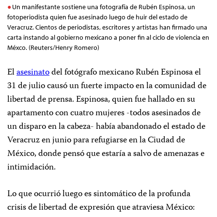
Un manifestante sostiene una fotografía de Rubén Espinosa, un
fotoperiodista quien fue asesinado luego de huir del estado de
Veracruz. Cientos de periodistas, escritores y artistas han firmado una
carta instando al gobierno mexicano a poner fin al ciclo de violencia en
Méxco. (Reuters/Henry Romero)
El
asesinato
del fotógrafo mexicano Rubén Espinosa el
31 de julio causó un fuerte impacto en la comunidad de
libertad de prensa. Espinosa, quien fue hallado en su
apartamento con cuatro mujeres -todos asesinados de
un disparo en la cabeza- había abandonado el estado de
Veracruz en junio para refugiarse en la Ciudad de
México, donde pensó que estaría a salvo de amenazas e
intimidación.
Lo que ocurrió luego es sintomático de la profunda
crisis de libertad de expresión que atraviesa México: