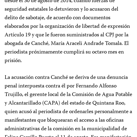
desde el 30 de agosto de 2014, cuando fuerzas de
seguridad estatales lo detuvieron y lo acusaron del
delito de sabotaje, de acuerdo con documentos
elaborados por la organización de libertad de expresión
Artículo 19 y que le fueron suministrados al CPJ por la
abogada de Canché, María Araceli Andrade Tomala. El
periodista próximamente cumplirá su octavo mes en
prisión.
La acusación contra Canché se deriva de una denuncia
penal interpuesta contra él por Fernando Alfonso
Trujillo, el gerente local de la Comisión de Agua Potable
y Alcantarillado (CAPA) del estado de Quintana Roo,
quien acusó al periodista de ordenarles personalmente a
manifestantes que bloquearan el acceso a las oficinas
administrativas de la comisión en la municipalidad de