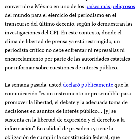
convertido a México en uno de los
países más peligrosos
del mundo para el ejercicio del periodismo en el
transcurso del último decenio, según lo demuestran las
investigaciones del CPJ. En este contexto, donde el
clima de libertad de prensa ya está restringido, un
periodista crítico no debe enfrentar ni represalias ni
encarcelamiento por parte de las autoridades estatales
por informar sobre cuestiones de interés público.
La semana pasada, usted
declaró públicamente
que la
comunicación “es un instrumento imprescindible para
promover la libertad, el debate y la adecuada toma de
decisiones en asuntos de interés público… [y] se
sustenta en la libertad de expresión y el derecho a la
información”. En calidad de presidente, tiene la
obligación de cumplir la constitución federal, que