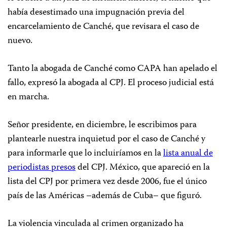
había desestimado una impugnación previa del
encarcelamiento de Canché, que revisara el caso de
nuevo.
Tanto la abogada de Canché como CAPA han apelado el
fallo, expresó la abogada al CPJ. El proceso judicial está
en marcha.
Señor presidente, en diciembre, le escribimos para
plantearle nuestra inquietud por el caso de Canché y
para informarle que lo incluiríamos en la
lista anual de
periodistas presos
del CPJ. México, que apareció en la
lista del CPJ por primera vez desde 2006, fue el único
país de las Américas –además de Cuba– que figuró.
La violencia vinculada al crimen organizado ha