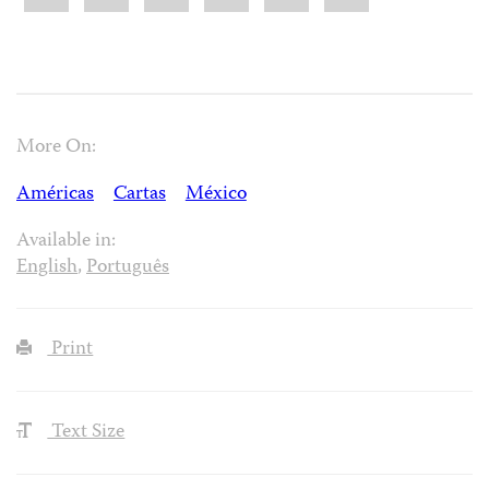
More On:
Américas
Cartas
México
Available in:
English
,
Português
Print
Text Size