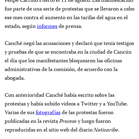
Felipe Carrillo Puerto el 11 de agosto. Esa manifestación
fue parte de una serie de protestas que se llevaron a cabo
ese mes contra el aumento en las tarifas del agua en el
estado, según
informes
de prensa.
Canché negó las acusaciones y declaró que tenía testigos
y pruebas de que se encontraba en la ciudad de Cancún
el día que los manifestantes bloquearon las oficinas
administrativas de la comisión, de acuerdo con la
abogada.
Con anterioridad Canché había escrito sobre las
protestas y había subido videos a Twitter y a YouTube.
Varias de sus
fotografías
de las protestas fueron
publicadas en la revista
Proceso
y luego fueron
reproducidas en el sitio web del diario
Noticaribe
.