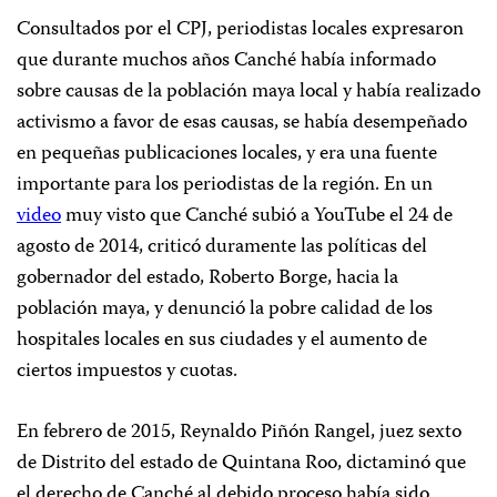
Consultados por el CPJ, periodistas locales expresaron
que durante muchos años Canché había informado
sobre causas de la población maya local y había realizado
activismo a favor de esas causas, se había desempeñado
en pequeñas publicaciones locales, y era una fuente
importante para los periodistas de la región. En un
video
muy visto que Canché subió a YouTube el 24 de
agosto de 2014, criticó duramente las políticas del
gobernador del estado, Roberto Borge, hacia la
población maya, y denunció la pobre calidad de los
hospitales locales en sus ciudades y el aumento de
ciertos impuestos y cuotas.
En febrero de 2015, Reynaldo Piñón Rangel, juez sexto
de Distrito del estado de Quintana Roo, dictaminó que
el derecho de Canché al debido proceso había sido