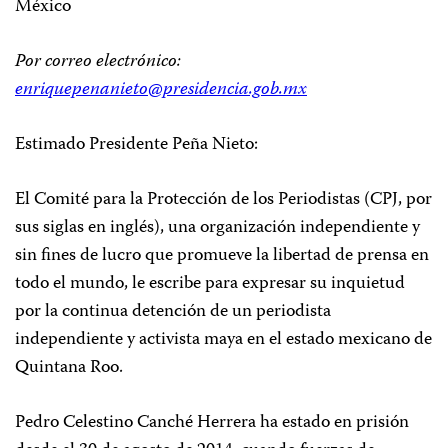
México
Por correo electrónico:
enriquepenanieto@presidencia.gob.mx
Estimado Presidente Peña Nieto:
El Comité para la Protección de los Periodistas (CPJ, por
sus siglas en inglés), una organización independiente y
sin fines de lucro que promueve la libertad de prensa en
todo el mundo, le escribe para expresar su inquietud
por la continua detención de un periodista
independiente y activista maya en el estado mexicano de
Quintana Roo.
Pedro Celestino Canché Herrera ha estado en prisión