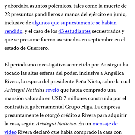
y abordaba asuntos polémicos, tales como la muerte de
22 presuntos pandilleros a manos del ejército en junio,
inclusive de
algunos que supuestamente se habían
rendido
, y el caso de los
43 estudiantes
secuestrados y
que se presume fueron asesinados en septiembre en el
estado de Guerrero.
El periodismo investigativo acometido por Aristegui ha
tocado las altas esferas del poder, inclusive a Angélica
Rivera, la esposa del presidente Peña Nieto, sobre la cual
Aristegui Noticias
reveló
que había comprado una
mansión valorada en USD 7 millones construida por el
contratista gubernamental Grupo Higa. La empresa
presuntamente le otorgó crédito a Rivera para adquirir
la casa, según
Aristegui Noticias
. En un
mensaje de
video
Rivera declaró que había comprado la casa con