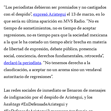
“Los periodistas debieron ser premiados y no castigados
con el despido”,
expresó Aristegui
el 13 de marzo, en lo
que sería su última aparición en MVS Radio. “No es
tiempo de sometimientos, no es tiempo de aceptar
regresiones, no es tiempo para que la sociedad mexicana
a la que le ha costado un tiempo abrir brecha en materia
de libertad de expresión, debate público, presencia
social, conciencia, derechos fundamentales, retroceda”,
declaró la periodista
. “No tenemos derecho a la
claudicación, a aceptar no un aroma sino un vendaval
autoritario de regresiones”.
Las redes sociales de inmediato se llenaron de mensajes
de indignación por el despido de Aristegui, y los
hashtags
#EnDefensadeAristegui y