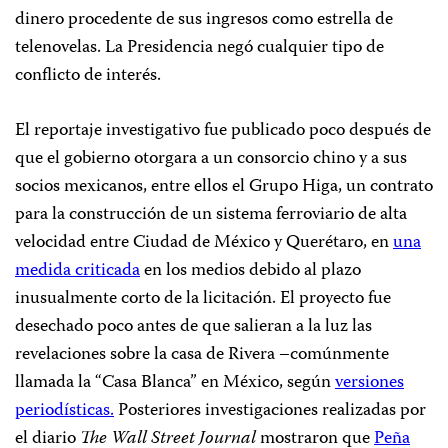
dinero procedente de sus ingresos como estrella de
telenovelas. La Presidencia negó cualquier tipo de
conflicto de interés.
El reportaje investigativo fue publicado poco después de
que el gobierno otorgara a un consorcio chino y a sus
socios mexicanos, entre ellos el Grupo Higa, un contrato
para la construcción de un sistema ferroviario de alta
velocidad entre Ciudad de México y Querétaro, en
una
medida criticada
en los medios debido al plazo
inusualmente corto de la licitación. El proyecto fue
desechado poco antes de que salieran a la luz las
revelaciones sobre la casa de Rivera –comúnmente
llamada la “Casa Blanca” en México, según
versiones
periodísticas.
Posteriores investigaciones realizadas por
el diario
The
Wall Street Journal
mostraron que
Peña