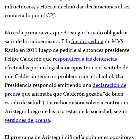
infructuosos, y Huerta declinó dar declaraciones al ser
contactado por el CPJ.
No es la primera vez que Aristegui ha sido obligada a
salir de la radioemisora. Ella
fue despedida
de MVS
Radio en 2011 luego de pedirle al entonces presidente
Felipe Calderón que
respondiera a las denuncias
efectuadas por un legislador opositor en el sentido de
que Calderón tenía un problema con el alcohol. (La
Presidencia respondió emitiendo una
declaración de
prensa
que afirmaba que Calderón gozaba “de buen
estado de salud”). La radioemisora volvió a contratar a
Aristegui luego de las protestas de la sociedad, según
versiones de prensa
.
El programa de Aristegui difundía opiniones opositoras