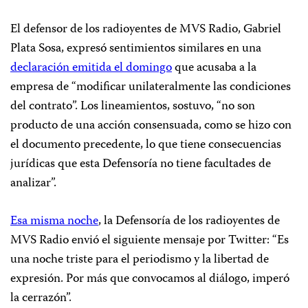
El defensor de los radioyentes de MVS Radio, Gabriel
Plata Sosa, expresó sentimientos similares en una
declaración emitida el domingo
que acusaba a la
empresa de “modificar unilateralmente las condiciones
del contrato”. Los lineamientos, sostuvo, “no son
producto de una acción consensuada, como se hizo con
el documento precedente, lo que tiene consecuencias
jurídicas que esta Defensoría no tiene facultades de
analizar”.
Esa misma noche
, la Defensoría de los radioyentes de
MVS Radio envió el siguiente mensaje por Twitter: “Es
una noche triste para el periodismo y la libertad de
expresión. Por más que convocamos al diálogo, imperó
la cerrazón”.