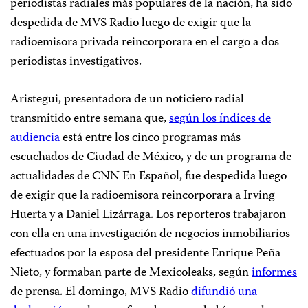
periodistas radiales más populares de la nación, ha sido
despedida de MVS Radio luego de exigir que la
radioemisora privada reincorporara en el cargo a dos
periodistas investigativos.
Aristegui, presentadora de un noticiero radial
transmitido entre semana que,
según los índices de
audiencia
está entre los cinco programas más
escuchados de Ciudad de México, y de un programa de
actualidades de CNN En Español, fue despedida luego
de exigir que la radioemisora reincorporara a Irving
Huerta y a Daniel Lizárraga. Los reporteros trabajaron
con ella en una investigación de negocios inmobiliarios
efectuados por la esposa del presidente Enrique Peña
Nieto, y formaban parte de Mexicoleaks, según
informes
de prensa. El domingo, MVS Radio
difundió una