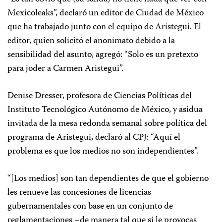
Mexicoleaks”, declaró un editor de Ciudad de México
que ha trabajado junto con el equipo de Aristegui.
El
editor, quien solicitó el anonimato debido a la
sensibilidad del asunto, agregó: “Solo es un pretexto
para joder a Carmen Aristegui”.
Denise Dresser, profesora de Ciencias Políticas del
Instituto Tecnológico Autónomo de México, y asidua
invitada de la mesa redonda semanal sobre política del
programa de Aristegui, declaró al CPJ: “Aquí el
problema es que los medios no son independientes”.
“[Los medios] son tan dependientes de que el gobierno
les renueve las concesiones de licencias
gubernamentales con base en un conjunto de
reglamentaciones –de manera tal que si le provocas