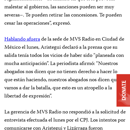
malestar al gobierno, las sanciones pueden ser muy
severas–. Te pueden retirar las concesiones. Te pueden
cesar las operaciones”, expresó.
Hablando afuera
de la sede de MVS Radio en Ciudad de
México el lunes, Aristegui declaró a la prensa que su
salida tenía todos los vicios de haber sido “planeada con
mucha anticipación”. La periodista afirmó: “Nuestros
abogados nos dicen que no tienen derecho a hacer lo
que están haciendo, nuestros abogados nos dicen que
DONATE
vamos a dar la batalla, que esto es un atropello a la
libertad de expresión”.
La gerencia de MVS Radio no respondió a la solicitud de
entrevista efectuada el lunes por el CPJ. Los intentos por
comunicarse con Aristegui y Lizárraga fueron