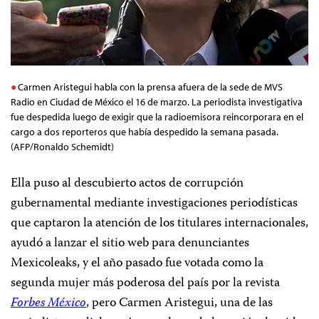
Carmen Aristegui habla con la prensa afuera de la sede de MVS
Radio en Ciudad de México el 16 de marzo. La periodista investigativa
fue despedida luego de exigir que la radioemisora reincorporara en el
cargo a dos reporteros que había despedido la semana pasada.
(AFP/Ronaldo Schemidt)
Ella puso al descubierto actos de corrupción
gubernamental mediante investigaciones periodísticas
que captaron la atención de los titulares internacionales,
ayudó a lanzar el sitio web para denunciantes
Mexicoleaks, y el año pasado fue votada como la
segunda mujer más poderosa del país por la revista
Forbes México
, pero Carmen Aristegui, una de las