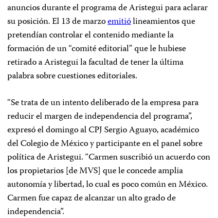
anuncios durante el programa de Aristegui para aclarar
su posición. El 13 de marzo
emitió
lineamientos que
pretendían controlar el contenido mediante la
formación de un “comité editorial” que le hubiese
retirado a Aristegui la facultad de tener la última
palabra sobre cuestiones editoriales.
“Se trata de un intento deliberado de la empresa para
reducir el margen de independencia del programa”,
expresó el domingo al CPJ Sergio Aguayo, académico
del Colegio de México y participante en el panel sobre
política de Aristegui. “Carmen suscribió un acuerdo con
los propietarios [de MVS] que le concede amplia
autonomía y libertad, lo cual es poco común en México.
Carmen fue capaz de alcanzar un alto grado de
independencia”.