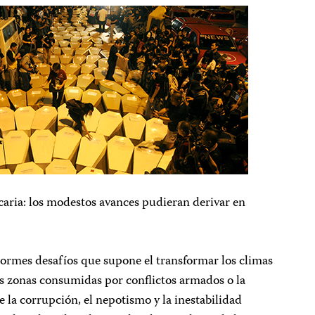
caria: los modestos avances pudieran derivar en
ormes desafíos que supone el transformar los climas
as zonas consumidas por conflictos armados o la
 la corrupción, el nepotismo y la inestabilidad