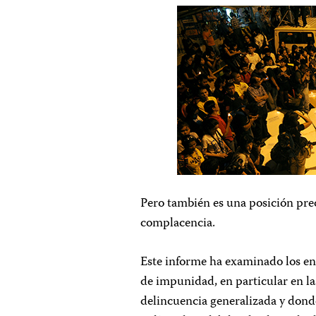
Pero también es una posición pre
complacencia.
Este informe ha examinado los en
de impunidad, en particular en l
delincuencia generalizada y donde