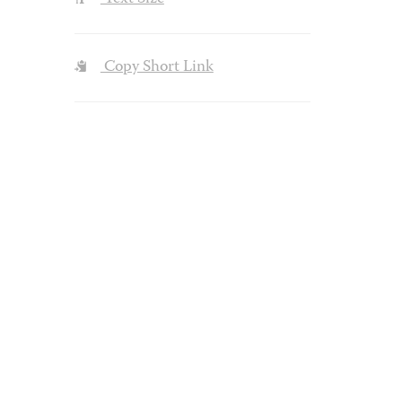
Copy Short Link