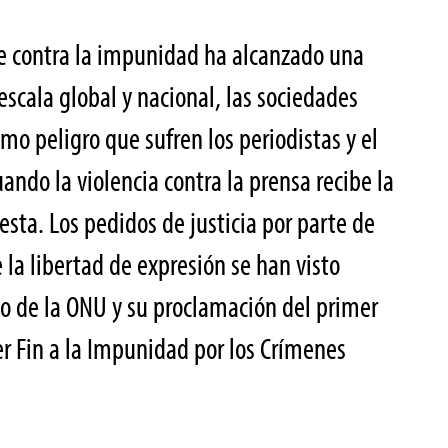
te contra la impunidad ha alcanzado una
scala global y nacional, las sociedades
mo peligro que sufren los periodistas y el
ando la violencia contra la prensa recibe la
esta. Los pedidos de justicia por parte de
e la libertad de expresión se han visto
do de la ONU y su proclamación del primer
er Fin a la Impunidad por los Crímenes