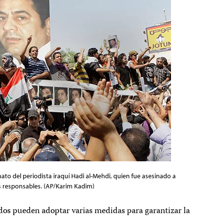
ato del periodista iraquí Hadi al-Mehdi, quien fue asesinado a
os responsables. (AP/Karim Kadim)
ados pueden adoptar varias medidas para garantizar la