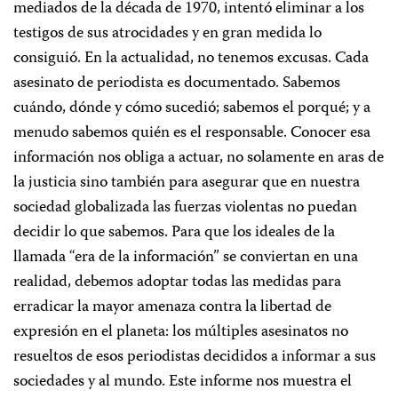
mediados de la década de 1970, intentó eliminar a los
testigos de sus atrocidades y en gran medida lo
consiguió. En la actualidad, no tenemos excusas. Cada
asesinato de periodista es documentado. Sabemos
cuándo, dónde y cómo sucedió; sabemos el porqué; y a
menudo sabemos quién es el responsable. Conocer esa
información nos obliga a actuar, no solamente en aras de
la justicia sino también para asegurar que en nuestra
sociedad globalizada las fuerzas violentas no puedan
decidir lo que sabemos. Para que los ideales de la
llamada “era de la información” se conviertan en una
realidad, debemos adoptar todas las medidas para
erradicar la mayor amenaza contra la libertad de
expresión en el planeta: los múltiples asesinatos no
resueltos de esos periodistas decididos a informar a sus
sociedades y al mundo. Este informe nos muestra el