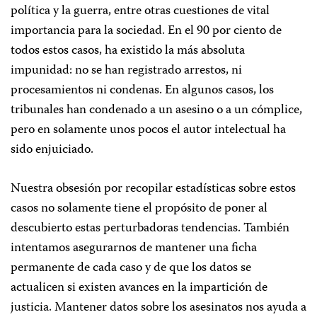
política y la guerra, entre otras cuestiones de vital
importancia para la sociedad. En el 90 por ciento de
todos estos casos, ha existido la más absoluta
impunidad: no se han registrado arrestos, ni
procesamientos ni condenas. En algunos casos, los
tribunales han condenado a un asesino o a un cómplice,
pero en solamente unos pocos el autor intelectual ha
sido enjuiciado.
Nuestra obsesión por recopilar estadísticas sobre estos
casos no solamente tiene el propósito de poner al
descubierto estas perturbadoras tendencias. También
intentamos asegurarnos de mantener una ficha
permanente de cada caso y de que los datos se
actualicen si existen avances en la impartición de
justicia. Mantener datos sobre los asesinatos nos ayuda a