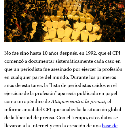
No fue sino hasta 10 años después, en 1992, que el CPJ
comenzó a documentar sistemáticamente cada caso en
que un periodista fue asesinado por ejercer la profesión
en cualquier parte del mundo. Durante los primeros
años de esta tarea, la “lista de periodistas caídos en el
ejercicio de la profesión” aparecía publicada en papel
como un apéndice de
Ataques contra la prensa
, el
informe anual del CPJ que analizaba la situación global
de la libertad de prensa. Con el tiempo, estos datos se
llevaron a la Internet y con la creación de una
base de