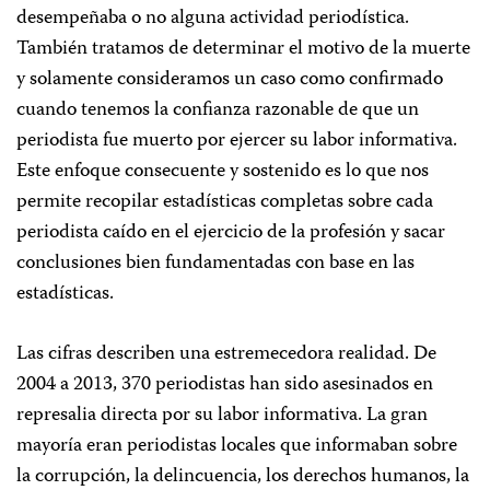
desempeñaba o no alguna actividad periodística.
También tratamos de determinar el motivo de la muerte
y solamente consideramos un caso como confirmado
cuando tenemos la confianza razonable de que un
periodista fue muerto por ejercer su labor informativa.
Este enfoque consecuente y sostenido es lo que nos
permite recopilar estadísticas completas sobre cada
periodista caído en el ejercicio de la profesión y sacar
conclusiones bien fundamentadas con base en las
estadísticas.
Las cifras describen una estremecedora realidad. De
2004 a 2013, 370 periodistas han sido asesinados en
represalia directa por su labor informativa. La gran
mayoría eran periodistas locales que informaban sobre
la corrupción, la delincuencia, los derechos humanos, la