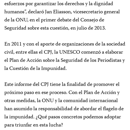
esfuerzos por garantizar los derechos y la dignidad
humanos”, declaró Jan Eliasson, vicesecretario general
de la ONU, en el primer debate del Consejo de
Seguridad sobre esta cuestión, en julio de 2013.
En 2011 y con el aporte de organizaciones de la sociedad
civil, entre ellas el CPJ, la UNESCO comenzó a elaborar
el Plan de Acción sobre la Seguridad de los Periodistas y
la Cuestión de la Impunidad.
Este informe del CPJ tiene la finalidad de promover el
próximo paso en ese proceso. Con el Plan de Acción y
otras medidas, la ONU y la comunidad internacional
han asumido la responsabilidad de abordar el flagelo de
la impunidad. ¿Qué pasos concretos podemos adoptar
para triunfar en esta lucha?