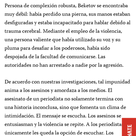
Persona de complexión robusta, Beketov se encontraba
muy débil: había perdido una pierna, sus manos estaban
desfiguradas y estaba incapacitado para hablar debido al
trauma cerebral. Mediante el empleo de la violencia,
una persona valiente que había utilizado su voz y su
pluma para desafiar a los poderosos, había sido
despojada de la facultad de comunicarse. Las
autoridades no han arrestado a nadie por la agresión.
De acuerdo con nuestras investigaciones, tal impunidad
anima a los asesinos y amordaza a los medios. El
asesinato de un periodista no solamente termina con
una historia inconclusa, sino que fomenta un clima de
intimidación. El mensaje se escucha. Los asesinos se
entusiasman y la violencia se repite. A los periodistas
DONATE
únicamente les queda la opción de escuchar. Los