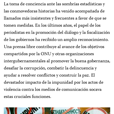
La toma de conciencia ante las sombrías estadísticas y
las conmovedoras historias ha venido acompañada de
llamados más insistentes y frecuentes a favor de que se
tomen medidas. En los últimos años, el papel de los
periodistas en la promoción del diálogo y la fiscalización
de los gobiernos ha recibido un amplio reconocimiento.
Una prensa libre contribuye al avance de los objetivos
compartidos por la ONU y otras organizaciones
intergubernamentales al promover la buena gobernanza,
desafiar la corrupción, combatir la delincuencia y
ayudar a resolver conflictos y construir la paz. El
devastador impacto de la impunidad por los actos de
violencia contra los medios de comunicación socava
estas cruciales funciones.