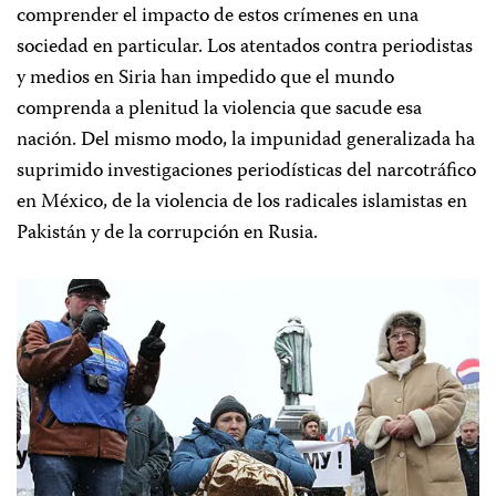
comprender el impacto de estos crímenes en una
sociedad en particular. Los atentados contra periodistas
y medios en Siria han impedido que el mundo
comprenda a plenitud la violencia que sacude esa
nación. Del mismo modo, la impunidad generalizada ha
suprimido investigaciones periodísticas del narcotráfico
en México, de la violencia de los radicales islamistas en
Pakistán y de la corrupción en Rusia.