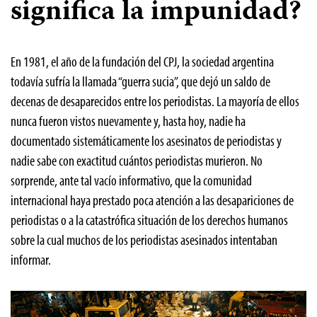
significa la impunidad?
En 1981, el año de la fundación del CPJ, la sociedad argentina
todavía sufría la llamada “guerra sucia”, que dejó un saldo de
decenas de desaparecidos entre los periodistas. La mayoría de ellos
nunca fueron vistos nuevamente y, hasta hoy, nadie ha
documentado sistemáticamente los asesinatos de periodistas y
nadie sabe con exactitud cuántos periodistas murieron. No
sorprende, ante tal vacío informativo, que la comunidad
internacional haya prestado poca atención a las desapariciones de
periodistas o a la catastrófica situación de los derechos humanos
sobre la cual muchos de los periodistas asesinados intentaban
informar.