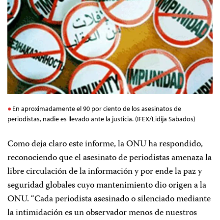
En aproximadamente el 90 por ciento de los asesinatos de
periodistas, nadie es llevado ante la justicia. (IFEX/Lidija Sabados)
Como deja claro este informe, la ONU ha respondido,
reconociendo que el asesinato de periodistas amenaza la
libre circulación de la información y por ende la paz y
seguridad globales cuyo mantenimiento dio origen a la
ONU. “Cada periodista asesinado o silenciado mediante
la intimidación es un observador menos de nuestros