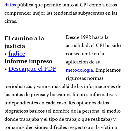
datos
pública que permite tanto al CPJ como a otros
comprender mejor las tendencias subyacentes en las
cifras.
Desde 1992 hasta la
El camino a la
justicia
actualidad, el CPJ ha sido
•
Índice
consecuente en la
Informe impreso
aplicación de su
•
Descargue el PDF
metodología
. Empleamos
rigurosas normas
periodísticas y vamos más allá de las informaciones de
las notas de prensa y buscamos fuentes informativas
independientes en cada caso. Recopilamos datos
biográficos básicos (el nombre de la persona, el medio
donde trabajaba y el tipo de trabajo que realizaba) y
tomamos decisiones difíciles respecto a si la víctima