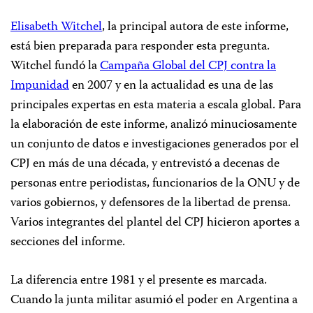
Elisabeth Witchel
, la principal autora de este informe,
está bien preparada para responder esta pregunta.
Witchel fundó la
Campaña Global del CPJ contra la
Impunidad
en 2007 y en la actualidad es una de las
principales expertas en esta materia a escala global. Para
la elaboración de este informe, analizó minuciosamente
un conjunto de datos e investigaciones generados por el
CPJ en más de una década, y entrevistó a decenas de
personas entre periodistas, funcionarios de la ONU y de
varios gobiernos, y defensores de la libertad de prensa.
Varios integrantes del plantel del CPJ hicieron aportes a
secciones del informe.
La diferencia entre 1981 y el presente es marcada.
Cuando la junta militar asumió el poder en Argentina a