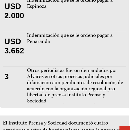
Indemnización que se le ordenó pagar a
USD
Espinoza
2.000
Indemnización que se le ordenó pagar a
USD
Peñaranda
3.662
Otros periodistas fueron demandados por
3
Álvarez en otros procesos judiciales por
difamación aún pendientes de resolución, de
acuerdo con la organización regional pro
libertad de prensa Instituto Prensa y
Sociedad
El Instituto Prensa y Sociedad documentó cuatro