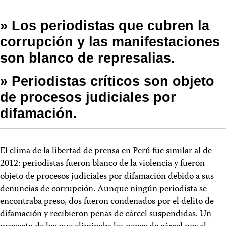
» Los periodistas que cubren la
corrupción y las manifestaciones
son blanco de represalias.
» Periodistas críticos son objeto
de procesos judiciales por
difamación.
El clima de la libertad de prensa en Perú fue similar al de
2012: periodistas fueron blanco de la violencia y fueron
objeto de procesos judiciales por difamación debido a sus
denuncias de corrupción. Aunque ningún periodista se
encontraba preso, dos fueron condenados por el delito de
difamación y recibieron penas de cárcel suspendidas. Un