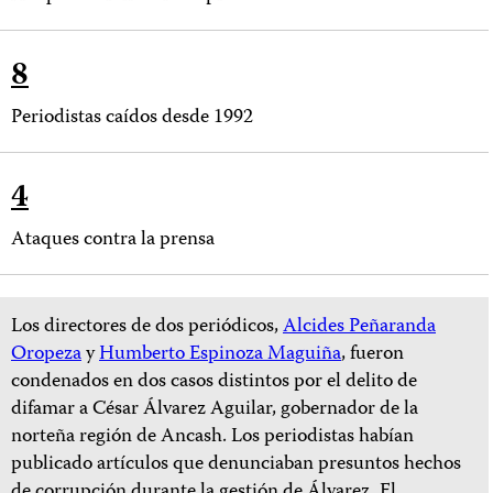
8
Periodistas caídos desde 1992
4
Ataques contra la prensa
Los directores de dos periódicos,
Alcides Peñaranda
Oropeza
y
Humberto Espinoza Maguiña
, fueron
condenados en dos casos distintos por el delito de
difamar a César Álvarez Aguilar, gobernador de la
norteña región de Ancash. Los periodistas habían
publicado artículos que denunciaban presuntos hechos
de corrupción durante la gestión de Álvarez. El