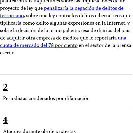
plantearon sus inquietudes sobre las implicaciones de un
proyecto de ley que
penalizaría la negación de delitos de
terrorismo
, sobre
una ley contra los delitos cibernéticos que
tipificaría como delito algunas expresiones en la Internet, y
sobre la decisión de la principal empresa de diarios del país
de adquirir otra empresa de medios que le reportaría
una
cuota de mercado del 78
por ciento
en el sector de la prensa
escrita.
2
Periodistas condenados por difamación
4
Ataques durante ola de protestas