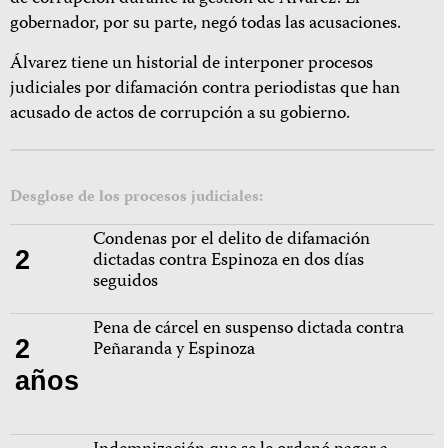
gobernador, por su parte, negó todas las acusaciones.
Álvarez tiene un historial de interponer procesos
judiciales por difamación contra periodistas que han
acusado de actos de corrupción a su gobierno.
Desglose de los procesos judiciales:
Condenas por el delito de difamación
2
dictadas contra Espinoza en dos días
seguidos
Pena de cárcel en suspenso dictada contra
2
Peñaranda y Espinoza
años