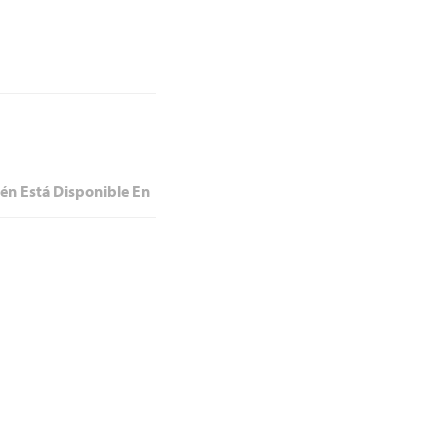
én Está Disponible En