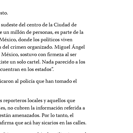
sto.
 sudeste del centro de la Ciudad de
 un millón de personas, es parte de la
éxico, donde los políticos viven
s del crimen organizado. Miguel Ángel
 México, sostuvo con firmeza al ser
iste un solo cartel. Nada parecido a los
cuentran en los estados”.
caron al policía que han tomado el
s reporteros locales y aquellos que
es, no cubren la información referida a
están amenazados. Por lo tanto, el
firma que acá hay sicarios en las calles.