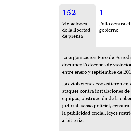
152
1
Violaciones
Fallo contra el
de la libertad
gobierno
de prensa
La organización Foro de Perio
documentó docenas de violacion
entre enero y septiembre de 201
Las violaciones consistieron en
ataques contra instalaciones de
equipos, obstrucción de la cobe
judicial, acoso policial, censura
la publicidad oficial, leyes restr
arbitraria.