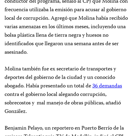
conductor del programa, señaló al CPJ que Molina con
frecuencia utilizaba la emisión para acusar al gobierno
local de corrupción. Agregó que Molina había recibido
varias amenazas en los últimos meses, incluyendo una
bolsa plástica llena de tierra negra y huesos no
identificados que llegaron una semana antes de ser
asesinado.
Molina también fue ex secretario de transportes y
deportes del gobierno de la ciudad y un conocido
abogado. Había presentado un total de
36 demandas
contra el gobierno local alegando corrupción,
sobrecostos y mal manejo de obras públicas, añadió
González.
Benjamin Pelayo, un reportero en Puerto Berrío de la