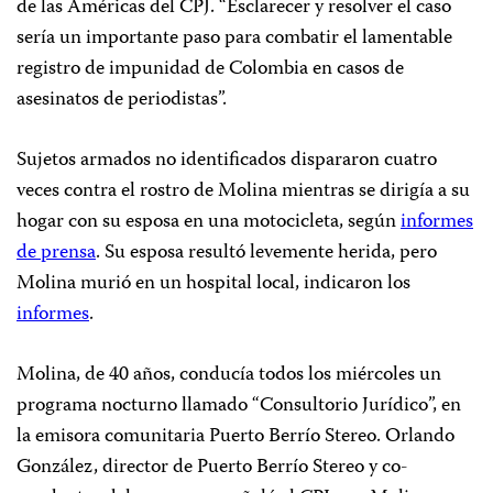
de las Américas del CPJ. “Esclarecer y resolver el caso
sería un importante paso para combatir el lamentable
registro de impunidad de Colombia en casos de
asesinatos de periodistas”.
Sujetos armados no identificados dispararon cuatro
veces contra el rostro de Molina mientras se dirigía a su
hogar con su esposa en una motocicleta, según
informes
de prensa
. Su esposa resultó levemente herida, pero
Molina murió en un hospital local, indicaron los
informes
.
Molina, de 40 años, conducía todos los miércoles un
programa nocturno llamado “Consultorio Jurídico”, en
la emisora comunitaria Puerto Berrío Stereo. Orlando
González, director de Puerto Berrío Stereo y co-