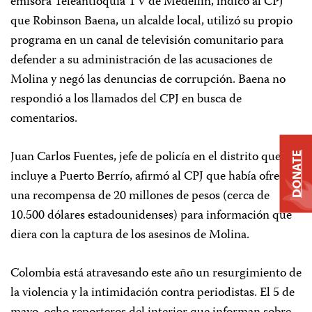
emisora Teleantioquia TV de Medellín, indicó al CPJ
que Robinson Baena, un alcalde local, utilizó su propio
programa en un canal de televisión comunitario para
defender a su administración de las acusaciones de
Molina y negó las denuncias de corrupción. Baena no
respondió a los llamados del CPJ en busca de
comentarios.
Juan Carlos Fuentes, jefe de policía en el distrito que
DONATE
incluye a Puerto Berrío, afirmó al CPJ que había ofrecido
una recompensa de 20 millones de pesos (cerca de
10.500 dólares estadounidenses) para información que
diera con la captura de los asesinos de Molina.
Colombia está atravesando este año un resurgimiento de
la violencia y la intimidación contra periodistas. El 5 de