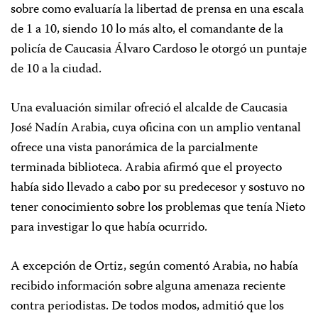
sobre como evaluaría la libertad de prensa en una escala
de 1 a 10, siendo 10 lo más alto, el comandante de la
policía de Caucasia Álvaro Cardoso le otorgó un puntaje
de 10 a la ciudad.
Una evaluación similar ofreció el alcalde de Caucasia
José Nadín Arabia, cuya oficina con un amplio ventanal
ofrece una vista panorámica de la parcialmente
terminada biblioteca. Arabia afirmó que el proyecto
había sido llevado a cabo por su predecesor y sostuvo no
tener conocimiento sobre los problemas que tenía Nieto
para investigar lo que había ocurrido.
A excepción de Ortiz, según comentó Arabia, no había
recibido información sobre alguna amenaza reciente
contra periodistas. De todos modos, admitió que los