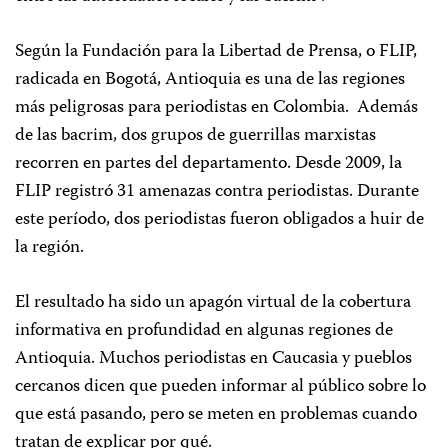
Según la Fundación para la Libertad de Prensa, o FLIP,
radicada en Bogotá, Antioquia es una de las regiones
más peligrosas para periodistas en Colombia. Además
de las bacrim, dos grupos de guerrillas marxistas
recorren en partes del departamento. Desde 2009, la
FLIP registró 31 amenazas contra periodistas. Durante
este período, dos periodistas fueron obligados a huir de
la región.
El resultado ha sido un apagón virtual de la cobertura
informativa en profundidad en algunas regiones de
Antioquia. Muchos periodistas en Caucasia y pueblos
cercanos dicen que pueden informar al público sobre lo
que está pasando, pero se meten en problemas cuando
tratan de explicar por qué.