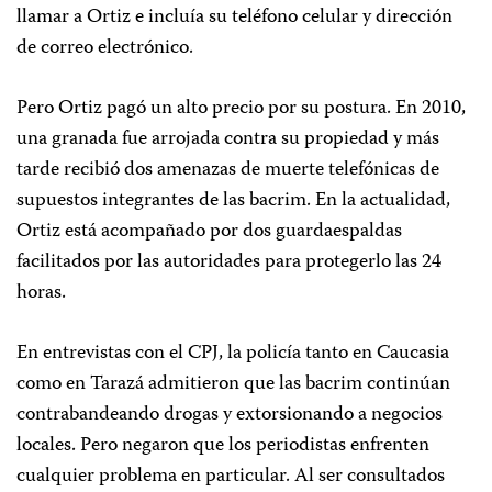
llamar a Ortiz e incluía su teléfono celular y dirección
de correo electrónico.
Pero Ortiz pagó un alto precio por su postura. En 2010,
una granada fue arrojada contra su propiedad y más
tarde recibió dos amenazas de muerte telefónicas de
supuestos integrantes de las bacrim. En la actualidad,
Ortiz está acompañado por dos guardaespaldas
facilitados por las autoridades para protegerlo las 24
horas.
En entrevistas con el CPJ, la policía tanto en Caucasia
como en Tarazá admitieron que las bacrim continúan
contrabandeando drogas y extorsionando a negocios
locales. Pero negaron que los periodistas enfrenten
cualquier problema en particular. Al ser consultados