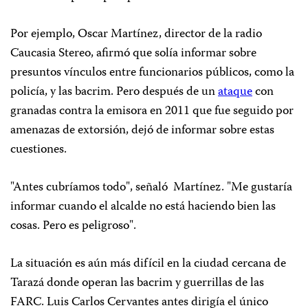
Por ejemplo, Oscar Martínez, director de la radio ​​
Caucasia Stereo, afirmó que solía informar sobre
presuntos vínculos entre funcionarios públicos, como la
policía, y las bacrim. Pero después de un
ataque
con
granadas contra la emisora en 2011 que fue seguido por
amenazas de extorsión, dejó de informar sobre estas
cuestiones.
"Antes cubríamos todo", señaló Martínez. "Me gustaría
informar cuando el alcalde no está haciendo bien las
cosas. Pero es peligroso".
La situación es aún más difícil en la ciudad cercana de
Tarazá donde operan las bacrim y guerrillas de las
FARC. Luis Carlos Cervantes antes dirigía el único