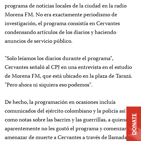
programa de noticias locales de la ciudad en la radio
Morena FM. No era exactamente periodismo de
investigación, el programa consistía en Cervantes
condensando artículos de los diarios y haciendo
anuncios de servicio público.
"Solo leíamos los diarios durante el programa",
Cervantes señaló al CPJ en una entrevista en el estudio
de Morena FM, que está ubicado en la plaza de Tarazá.
"Pero ahora ni siquiera eso podemos".
De hecho, la programación en ocasiones incluía
comunicados del ejército colombiano y la policía así
DONATE
como notas sobre las bacrim y las guerrillas, a quienes
aparentemente no les gustó el programa y comenzaron a
amenazar de muerte a Cervantes a través de llamadas a