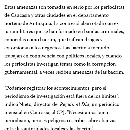
Estas amenazas son tomadas en serio por los periodistas
de Caucasia y otras ciudades en el departamento
norteño de Antioquia. La zona está abarrotada con ex
paramilitares que se han formado en bandas criminales,
conocidas como bacrim, que trafican drogas y
extorsionan a los negocios. Las bacrim a menudo
trabajan en connivencia con políticos locales, y cuando
los periodistas investigan temas como la corrupción
gubernamental, a veces reciben amenazas de las bacrim.
"Podemos registrar los acontecimientos, pero el
periodismo de investigación está fuera de los límites",
indicó Nieto, director de
Región al Día
, un periódico
mensual en Caucasia, al CPJ. "Necesitamos buen
periodismo, pero es peligroso escribir sobre alianzas
entre las autoridades locales y las bacrim".