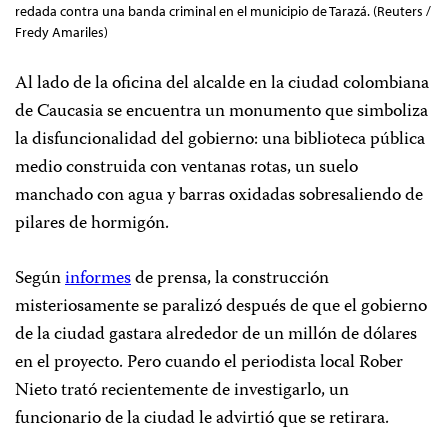
redada contra una banda criminal en el municipio de Tarazá. (Reuters /
Fredy Amariles)
Al lado de la oficina del alcalde en la ciudad colombiana
de Caucasia se encuentra un monumento que simboliza
la disfuncionalidad del gobierno: una biblioteca pública
medio construida con ventanas rotas, un suelo
manchado con agua y barras oxidadas sobresaliendo de
pilares de hormigón.
Según
informes
de prensa, la construcción
misteriosamente se paralizó después de que el gobierno
de la ciudad gastara alrededor de un millón de dólares
en el proyecto. Pero cuando el periodista local Rober
Nieto trató recientemente de investigarlo, un
funcionario de la ciudad le advirtió que se retirara.