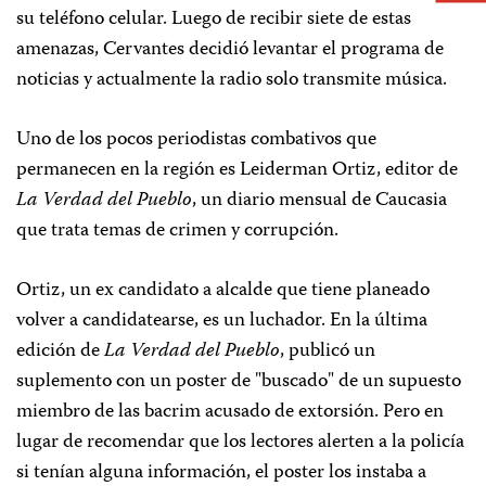
su teléfono celular. Luego de recibir siete de estas
amenazas, Cervantes decidió levantar el programa de
noticias y actualmente la radio solo transmite música.
Uno de los pocos periodistas combativos que
permanecen en la región es Leiderman Ortiz, editor de
La Verdad del Pueblo
, un diario mensual de Caucasia
que trata temas de crimen y corrupción.
Ortiz, un ex candidato a alcalde que tiene planeado
volver a candidatearse, es un luchador. En la última
edición de
La Verdad del Pueblo
, publicó un
suplemento con un poster de "buscado" de un supuesto
miembro de las bacrim acusado de extorsión. Pero en
lugar de recomendar que los lectores alerten a la policía
si tenían alguna información, el poster los instaba a