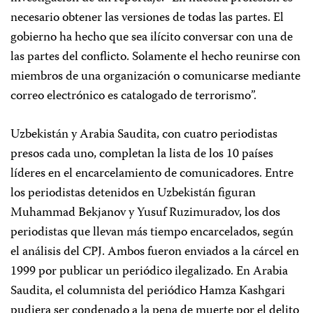
necesario obtener las versiones de todas las partes. El
gobierno ha hecho que sea ilícito conversar con una de
las partes del conflicto. Solamente el hecho reunirse con
miembros de una organización o comunicarse mediante
correo electrónico es catalogado de terrorismo”.
Uzbekistán y Arabia Saudita, con cuatro periodistas
presos cada uno, completan la lista de los 10 países
líderes en el encarcelamiento de comunicadores. Entre
los periodistas detenidos en Uzbekistán figuran
Muhammad Bekjanov y Yusuf Ruzimuradov, los dos
periodistas que llevan más tiempo encarcelados, según
el análisis del CPJ. Ambos fueron enviados a la cárcel en
1999 por publicar un periódico ilegalizado. En Arabia
Saudita, el columnista del periódico Hamza Kashgari
pudiera ser condenado a la pena de muerte por el delito