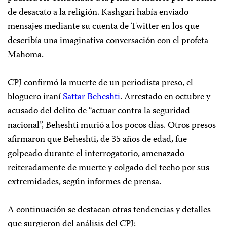
de desacato a la religión. Kashgari había enviado
mensajes mediante su cuenta de Twitter en los que
describía una imaginativa conversación con el profeta
Mahoma.
CPJ confirmó la muerte de un periodista preso, el
bloguero iraní
Sattar Beheshti
. Arrestado en octubre y
acusado del delito de “actuar contra la seguridad
nacional”, Beheshti murió a los pocos días. Otros presos
afirmaron que Beheshti, de 35 años de edad, fue
golpeado durante el interrogatorio, amenazado
reiteradamente de muerte y colgado del techo por sus
extremidades, según informes de prensa.
A continuación se destacan otras tendencias y detalles
que surgieron del análisis del CPJ: