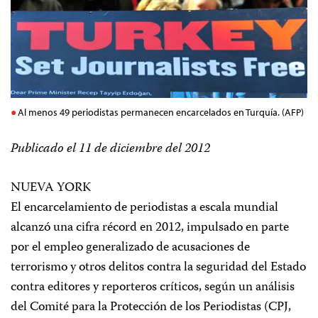
Al menos 49 periodistas permanecen encarcelados en Turquía. (AFP)
Publicado el 11 de diciembre del 2012
NUEVA YORK
El encarcelamiento de periodistas a escala mundial
alcanzó una cifra récord en 2012, impulsado en parte
por el empleo generalizado de acusaciones de
terrorismo y otros delitos contra la seguridad del Estado
contra editores y reporteros críticos, según un análisis
del Comité para la Protección de los Periodistas (CPJ,