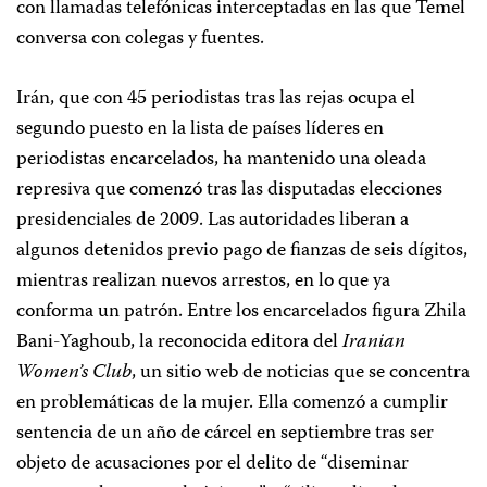
con llamadas telefónicas interceptadas en las que Temel
conversa con colegas y fuentes.
Irán, que con 45 periodistas tras las rejas ocupa el
segundo puesto en la lista de países líderes en
periodistas encarcelados, ha mantenido una oleada
represiva que comenzó tras las disputadas elecciones
presidenciales de 2009. Las autoridades liberan a
algunos detenidos previo pago de fianzas de seis dígitos,
mientras realizan nuevos arrestos, en lo que ya
conforma un patrón. Entre los encarcelados figura Zhila
Bani-Yaghoub, la reconocida editora del
Iranian
Women’s Club
, un sitio web de noticias que se concentra
en problemáticas de la mujer. Ella comenzó a cumplir
sentencia de un año de cárcel en septiembre tras ser
objeto de acusaciones por el delito de “diseminar