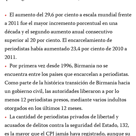
El aumento del 29,6 por ciento a escala mundial frente
a 2011 fue el mayor incremento porcentual en una
década y el segundo aumento anual consecutivo
superior al 20 por ciento. El encarcelamiento de
periodistas había aumentado 23,4 por ciento de 2010 a
2011.
Por primera vez desde 1996, Birmania no se
encuentra entre los países que encarcelan a periodistas.
Como parte de la histórica transición de Birmania hacia
un gobierno civil, las autoridades liberaron a por lo
menos 12 periodistas presos, mediante varios indultos
otorgados en los últimos 12 meses.
La cantidad de periodistas privados de libertad y
acusados de delitos contra la seguridad del Estado, 132,
es la mayor que el CPJ jamás haya registrado, aunque su