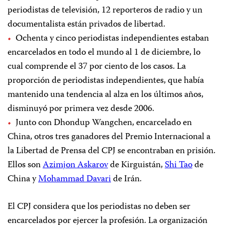
periodistas de televisión, 12 reporteros de radio y un
documentalista están privados de libertad.
Ochenta y cinco periodistas independientes estaban
encarcelados en todo el mundo al 1 de diciembre, lo
cual comprende el 37 por ciento de los casos. La
proporción de periodistas independientes, que había
mantenido una tendencia al alza en los últimos años,
disminuyó por primera vez desde 2006.
Junto con Dhondup Wangchen, encarcelado en
China, otros tres ganadores del Premio Internacional a
la Libertad de Prensa del CPJ se encontraban en prisión.
Ellos son
Azimjon Askarov
de Kirguistán,
Shi Tao
de
China y
Mohammad Davari
de Irán.
El CPJ considera que los periodistas no deben ser
encarcelados por ejercer la profesión. La organización