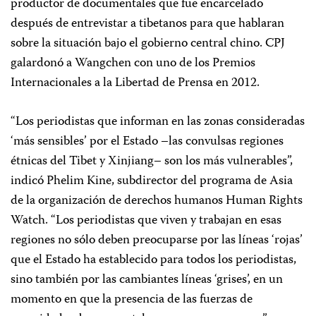
productor de documentales que fue encarcelado
después de entrevistar a tibetanos para que hablaran
sobre la situación bajo el gobierno central chino. CPJ
galardonó a Wangchen con uno de los Premios
Internacionales a la Libertad de Prensa en 2012.
“Los periodistas que informan en las zonas consideradas
‘más sensibles’ por el Estado –las convulsas regiones
étnicas del Tibet y Xinjiang– son los más vulnerables”,
indicó Phelim Kine, subdirector del programa de Asia
de la organización de derechos humanos Human Rights
Watch. “Los periodistas que viven y trabajan en esas
regiones no sólo deben preocuparse por las líneas ‘rojas’
que el Estado ha establecido para todos los periodistas,
sino también por las cambiantes líneas ‘grises’, en un
momento en que la presencia de las fuerzas de