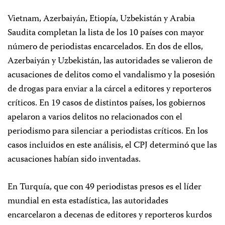
Vietnam, Azerbaiyán, Etiopía, Uzbekistán y Arabia
Saudita completan la lista de los 10 países con mayor
número de periodistas encarcelados. En dos de ellos,
Azerbaiyán y Uzbekistán, las autoridades se valieron de
acusaciones de delitos como el vandalismo y la posesión
de drogas para enviar a la cárcel a editores y reporteros
críticos. En 19 casos de distintos países, los gobiernos
apelaron a varios delitos no relacionados con el
periodismo para silenciar a periodistas críticos. En los
casos incluidos en este análisis, el CPJ determinó que las
acusaciones habían sido inventadas.
En Turquía, que con 49 periodistas presos es el líder
mundial en esta estadística, las autoridades
encarcelaron a decenas de editores y reporteros kurdos