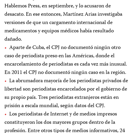
Hablemos Press, en septiembre, y lo acusaron de
desacato. En ese entonces, Martínez Arias investigaba
versiones de que un cargamento internacional de
medicamentos y equipos médicos había resultado
dañado.
Aparte de Cuba, el CPJ no documentó ningún otro
caso de periodista preso en las Américas, donde el
encarcelamiento de periodistas es cada vez más inusual.
En 2011 el CPJ no documentó ningún caso en la región.
La abrumadora mayoría de los periodistas privados de
libertad son periodistas encarcelados por el gobierno de
su propio país. Tres periodistas extranjeros están en
prisión a escala mundial, según datos del CPJ.
Los periodistas de Internet y de medios impresos
constituyeron los dos mayores grupos dentro de la
profesión. Entre otros tipos de medios informativos, 24