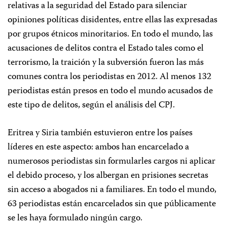
relativas a la seguridad del Estado para silenciar
opiniones políticas disidentes, entre ellas las expresadas
por grupos étnicos minoritarios. En todo el mundo, las
acusaciones de delitos contra el Estado tales como el
terrorismo, la traición y la subversión fueron las más
comunes contra los periodistas en 2012. Al menos 132
periodistas están presos en todo el mundo acusados de
este tipo de delitos, según el análisis del CPJ.
Eritrea y Siria también estuvieron entre los países
líderes en este aspecto: ambos han encarcelado a
numerosos periodistas sin formularles cargos ni aplicar
el debido proceso, y los albergan en prisiones secretas
sin acceso a abogados ni a familiares. En todo el mundo,
63 periodistas están encarcelados sin que públicamente
se les haya formulado ningún cargo.