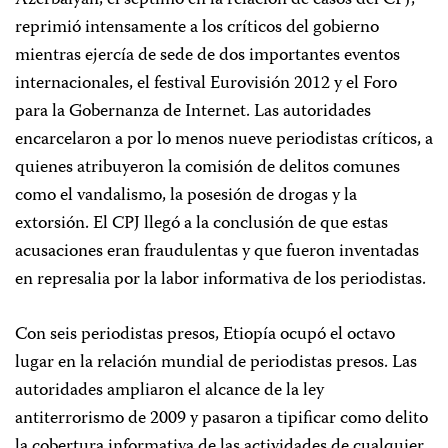
reprimió intensamente a los críticos del gobierno
mientras ejercía de sede de dos importantes eventos
internacionales, el festival Eurovisión 2012 y el Foro
para la Gobernanza de Internet. Las autoridades
encarcelaron a por lo menos nueve periodistas críticos, a
quienes atribuyeron la comisión de delitos comunes
como el vandalismo, la posesión de drogas y la
extorsión. El CPJ llegó a la conclusión de que estas
acusaciones eran fraudulentas y que fueron inventadas
en represalia por la labor informativa de los periodistas.
Con seis periodistas presos, Etiopía ocupó el octavo
lugar en la relación mundial de periodistas presos. Las
autoridades ampliaron el alcance de la ley
antiterrorismo de 2009 y pasaron a tipificar como delito
la cobertura informativa de las actividades de cualquier