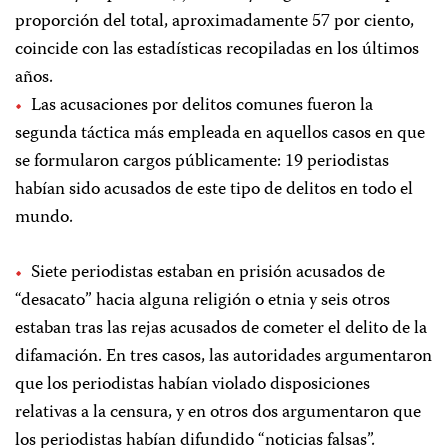
proporción del total, aproximadamente 57 por ciento,
coincide con las estadísticas recopiladas en los últimos
años.
Las acusaciones por delitos comunes fueron la
segunda táctica más empleada en aquellos casos en que
se formularon cargos públicamente: 19 periodistas
habían sido acusados de este tipo de delitos en todo el
mundo.
Siete periodistas estaban en prisión acusados de
“desacato” hacia alguna religión o etnia y seis otros
estaban tras las rejas acusados de cometer el delito de la
difamación. En tres casos, las autoridades argumentaron
que los periodistas habían violado disposiciones
relativas a la censura, y en otros dos argumentaron que
los periodistas habían difundido “noticias falsas”.