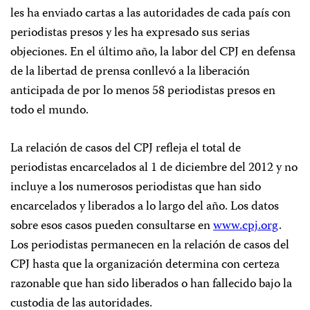
les ha enviado cartas a las autoridades de cada país con
periodistas presos y les ha expresado sus serias
objeciones. En el último año, la labor del CPJ en defensa
de la libertad de prensa conllevó a la liberación
anticipada de por lo menos 58 periodistas presos en
todo el mundo.
La relación de casos del CPJ refleja el total de
periodistas encarcelados al 1 de diciembre del 2012 y no
incluye a los numerosos periodistas que han sido
encarcelados y liberados a lo largo del año. Los datos
sobre esos casos pueden consultarse en
www.cpj.org
.
Los periodistas permanecen en la relación de casos del
CPJ hasta que la organización determina con certeza
razonable que han sido liberados o han fallecido bajo la
custodia de las autoridades.