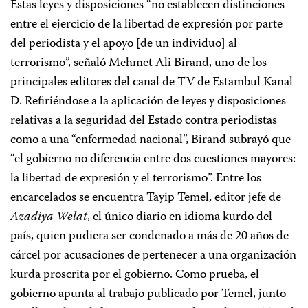
Estas leyes y disposiciones “no establecen distinciones
entre el ejercicio de la libertad de expresión por parte
del periodista y el apoyo [de un individuo] al
terrorismo”, señaló Mehmet Ali Birand, uno de los
principales editores del canal de TV de Estambul Kanal
D. Refiriéndose a la aplicación de leyes y disposiciones
relativas a la seguridad del Estado contra periodistas
como a una “enfermedad nacional”, Birand subrayó que
“el gobierno no diferencia entre dos cuestiones mayores:
la libertad de expresión y el terrorismo”. Entre los
encarcelados se encuentra Tayip Temel, editor jefe de
Azadiya Welat
, el único diario en idioma kurdo del
país, quien pudiera ser condenado a más de 20 años de
cárcel por acusaciones de pertenecer a una organización
kurda proscrita por el gobierno. Como prueba, el
gobierno apunta al trabajo publicado por Temel, junto