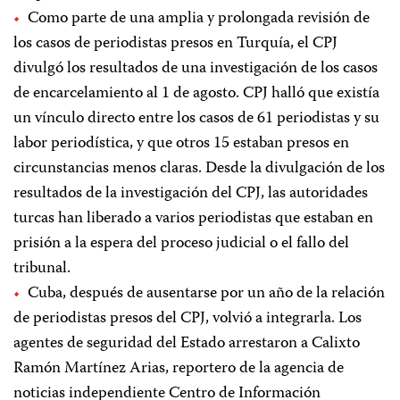
Como parte de una amplia y prolongada revisión de
los casos de periodistas presos en Turquía, el CPJ
divulgó los resultados de una investigación de los casos
de encarcelamiento al 1 de agosto. CPJ halló que existía
un vínculo directo entre los casos de 61 periodistas y su
labor periodística, y que otros 15 estaban presos en
circunstancias menos claras. Desde la divulgación de los
resultados de la investigación del CPJ, las autoridades
turcas han liberado a varios periodistas que estaban en
prisión a la espera del proceso judicial o el fallo del
tribunal.
Cuba, después de ausentarse por un año de la relación
de periodistas presos del CPJ, volvió a integrarla. Los
agentes de seguridad del Estado arrestaron a Calixto
Ramón Martínez Arias, reportero de la agencia de
noticias independiente Centro de Información