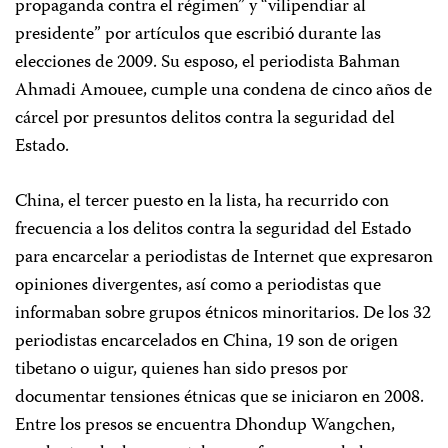
propaganda contra el régimen” y “vilipendiar al
presidente” por artículos que escribió durante las
elecciones de 2009. Su esposo, el periodista Bahman
Ahmadi Amouee, cumple una condena de cinco años de
cárcel por presuntos delitos contra la seguridad del
Estado.
China, el tercer puesto en la lista, ha recurrido con
frecuencia a los delitos contra la seguridad del Estado
para encarcelar a periodistas de Internet que expresaron
opiniones divergentes, así como a periodistas que
informaban sobre grupos étnicos minoritarios. De los 32
periodistas encarcelados en China, 19 son de origen
tibetano o uigur, quienes han sido presos por
documentar tensiones étnicas que se iniciaron en 2008.
Entre los presos se encuentra Dhondup Wangchen,