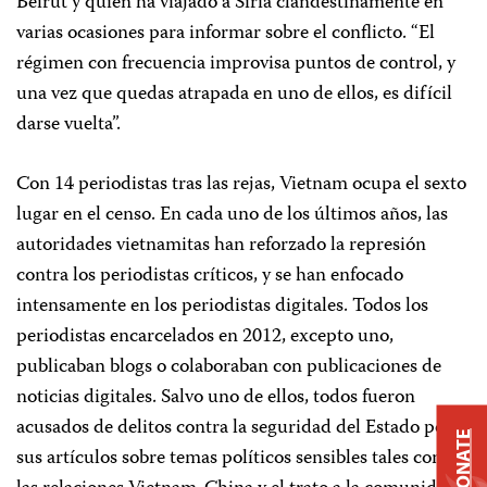
Beirut y quien ha viajado a Siria clandestinamente en
varias ocasiones para informar sobre el conflicto. “El
régimen con frecuencia improvisa puntos de control, y
una vez que quedas atrapada en uno de ellos, es difícil
darse vuelta”.
Con 14 periodistas tras las rejas, Vietnam ocupa el sexto
lugar en el censo. En cada uno de los últimos años, las
autoridades vietnamitas han reforzado la represión
contra los periodistas críticos, y se han enfocado
intensamente en los periodistas digitales. Todos los
periodistas encarcelados en 2012, excepto uno,
publicaban blogs o colaboraban con publicaciones de
noticias digitales. Salvo uno de ellos, todos fueron
acusados de delitos contra la seguridad del Estado por
DONATE
sus artículos sobre temas políticos sensibles tales como