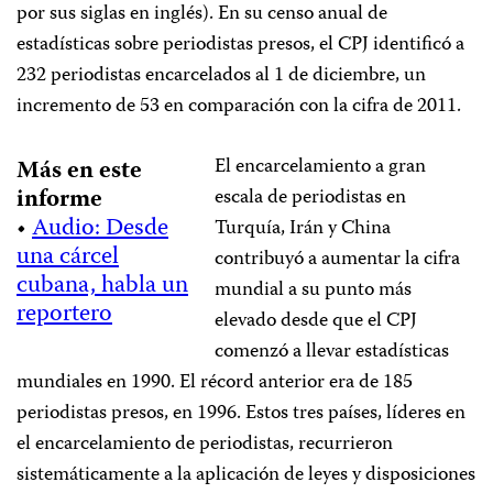
por sus siglas en inglés). En su censo anual de
estadísticas sobre periodistas presos, el CPJ identificó a
232 periodistas encarcelados al 1 de diciembre, un
incremento de 53 en comparación con la cifra de 2011.
El encarcelamiento a gran
Más en este
informe
escala de periodistas en
•
Audio: Desde
Turquía, Irán y China
una cárcel
contribuyó a aumentar la cifra
cubana, habla un
mundial a su punto más
reportero
elevado desde que el CPJ
comenzó a llevar estadísticas
mundiales en 1990. El récord anterior era de 185
periodistas presos, en 1996. Estos tres países, líderes en
el encarcelamiento de periodistas, recurrieron
sistemáticamente a la aplicación de leyes y disposiciones