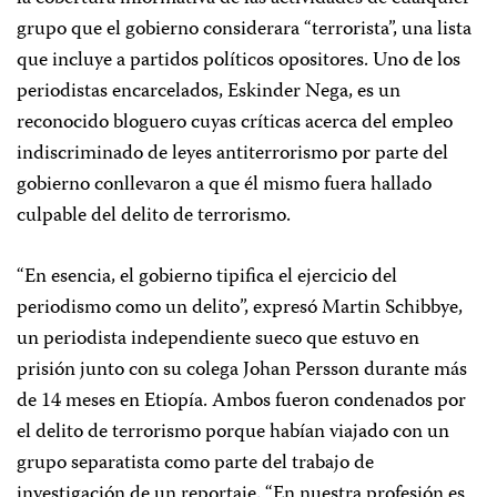
grupo que el gobierno considerara “terrorista”, una lista
que incluye a partidos políticos opositores. Uno de los
periodistas encarcelados, Eskinder Nega, es un
reconocido bloguero cuyas críticas acerca del empleo
indiscriminado de leyes antiterrorismo por parte del
gobierno conllevaron a que él mismo fuera hallado
culpable del delito de terrorismo.
“En esencia, el gobierno tipifica el ejercicio del
periodismo como un delito”, expresó Martin Schibbye,
un periodista independiente sueco que estuvo en
prisión junto con su colega Johan Persson durante más
de 14 meses en Etiopía. Ambos fueron condenados por
el delito de terrorismo porque habían viajado con un
grupo separatista como parte del trabajo de
investigación de un reportaje. “En nuestra profesión es