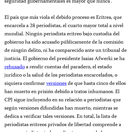
seguridad gubernamentales es mayor que nunca”.
El país que más viola el debido proceso es Eritrea, que
encarcela a 28 periodistas, el cuarto mayor total a nivel
mundial. Ningún periodista eritreo bajo custodia del
gobierno ha sido acusado públicamente de la comisión
de ningún delito, ni ha comparecido ante un tribunal de
justicia. El gobierno del presidente Isaias Afwerki se ha
rehusado
a rendir cuentas del paradero, el estado
jurídico o la salud de los periodistas encarcelados, o
siquiera confirmar
versiones
de que hasta cinco de ellos
han muerto en prisión debido a tratos inhumanos. El
CPJ sigue incluyendo en su relación a periodistas que
según versiones difundidas han muerto, mientras se
dedica a verificar tales versiones. En total, la lista de
periodistas eritreos privados de libertad comprende a