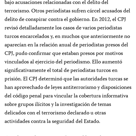
bajo acusaciones relacionadas con el delito del
terrorismo. Otros periodistas sufren cárcel acusados del
delito de conspirar contra el gobierno. En 2012, el CPJ
revisó detalladamente los casos de varios periodistas
turcos encarcelados y, en muchos que anteriormente no
aparecían en la relación anual de periodistas presos del
CPJ, pudo confirmar que estaban presos por motivos
vinculados al ejercicio del periodismo. Ello aumentó
significativamente el total de periodistas turcos en
prisión. El CPJ determinó que las autoridades turcas se
han aprovechado de leyes antiterrorismo y disposiciones
del código penal para vincular la cobertura informativa
sobre grupos ilícitos y la investigación de temas
delicados con el terrorismo declarado u otras
actividades contra la seguridad del Estado.