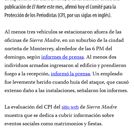
publicación de
El Norte
este mes, afirmó hoy el Comité para la
Protección de los Periodistas (CPJ, por sus siglas en inglés).
Al menos tres vehículos se estacionaron afuera de las
oficinas de
Sierra Madre
, en un suburbio de la ciudad
norteña de Monterrey, alrededor de las 6 PM del
domingo, según
informes de prensa
. Al menos dos
individuos armados ingresaron al edificio y prendieron
fuego a la recepción,
informó la prensa
. Un empleado
fue levemente herido cuando huía del ataque, que causó
extenso daño a las instalaciones, señalaron los informes.
La evaluación del CPJ del
de
Sierra Madre
sitio web
muestra que se dedica a cubrir información sobre
eventos sociales como matrimonios y fiestas.