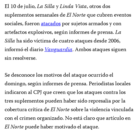
El 10 de julio,
La Silla
y
Linda Vista
, otros dos
suplementos semanales de
El Norte
que cubren eventos
sociales, fueron
atacados
por sujetos armados y con
artefactos explosivos, según informes de prensa.
La
Silla
ha sido víctima de cuatro ataques desde 2006,
informó el diario
Vanguardia
. Ambos ataques siguen
sin resolverse.
Se desconoce los motivos del ataque ocurrido el
domingo, según informes de prensa. Periodistas locales
indicaron al CPJ que creen que los ataques contra los
tres suplementos pueden haber sido represalia por la
cobertura crítica de
El Norte
sobre la violencia vinculada
con el crimen organizado. No está claro que artículo en
El Norte
puede haber motivado el ataque.