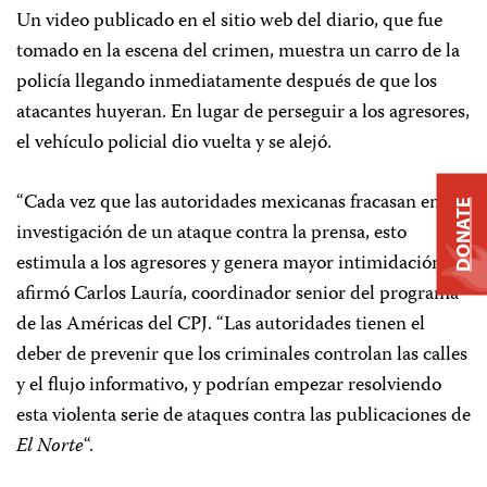
Un video publicado en el sitio web del diario, que fue
tomado en la escena del crimen, muestra un carro de la
policía llegando inmediatamente después de que los
atacantes huyeran. En lugar de perseguir a los agresores,
el vehículo policial dio vuelta y se alejó.
“Cada vez que las autoridades mexicanas fracasan en la
DONATE
investigación de un ataque contra la prensa, esto
estimula a los agresores y genera mayor intimidación”,
afirmó Carlos Lauría, coordinador senior del programa
de las Américas del CPJ. “Las autoridades tienen el
deber de prevenir que los criminales controlan las calles
y el flujo informativo, y podrían empezar resolviendo
esta violenta serie de ataques contra las publicaciones de
El Norte
“.