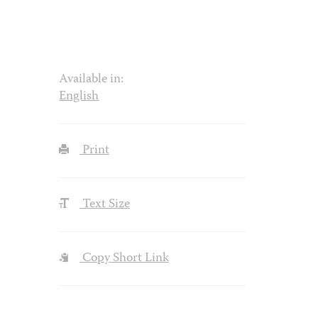
Available in:
English
Print
Text Size
Copy Short Link