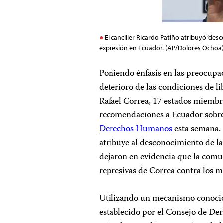
El canciller Ricardo Patiño atribuyó ‘desc
expresión en Ecuador. (AP/Dolores Ochoa
Poniendo énfasis en las preocupa
deterioro de las condiciones de l
Rafael Correa, 17 estados miembr
recomendaciones a Ecuador sobre
Derechos Humanos
esta semana. 
atribuye al desconocimiento de la
dejaron en evidencia que la comun
represivas de Correa contra los
Utilizando un mecanismo conoci
establecido por el Consejo de D