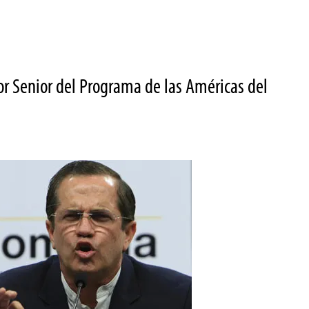
or Senior del Programa de las Américas del