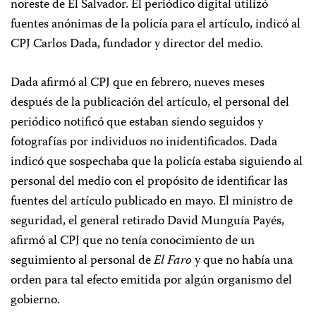
noreste de El Salvador. El periódico digital utilizó
fuentes anónimas de la policía para el artículo, indicó al
CPJ Carlos Dada, fundador y director del medio.
Dada afirmó al CPJ que en febrero, nueves meses
después de la publicación del artículo, el personal del
periódico notificó que estaban siendo seguidos y
fotografías por individuos no inidentificados. Dada
indicó que sospechaba que la policía estaba siguiendo al
personal del medio con el propósito de identificar las
fuentes del artículo publicado en mayo. El ministro de
seguridad, el general retirado David Munguía Payés,
afirmó al CPJ que no tenía conocimiento de un
seguimiento al personal de
El Faro
y que no había una
orden para tal efecto emitida por algún organismo del
gobierno.