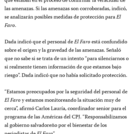
que estaban en el proceso de confirmar la veracidad de
las amenazas. Si las amenazas son corroboradas, indicó,
se analizarán posibles medidas de protección para
El
Faro
.
Dada indicó que el personal de
El Faro
está confundido
sobre el origen y la gravedad de las amenazas. Señaló
que no sabe si se trata de un intento “para silenciarnos o
si realmente tienen información de que estamos bajo
riesgo”. Dada indicó que no había solicitado protección.
“Estamos preocupados por la seguridad del personal de
El Faro
y estamos monitoreando la situación muy de
cerca”, afirmó Carlos Lauría, coordinador senior para el
programa de las Américas del CPJ. “Responsabilizamos
al gobierno salvadoreño por el bienestar de los