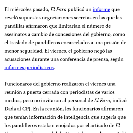
El miércoles pasado,
El Faro
publicó un
informe
que
reveló supuestas negociaciones secretas en las que las
pandillas afirmaron que limitarían el número de
asesinatos a cambio de concesiones del gobierno, como
el traslado de pandilleros encarcelados a una prisión de
menor seguridad. El viernes, el gobierno negó las
acusaciones durante una conferencia de prensa, según
informes periodísticos
.
Funcionaros del gobierno realizaron el viernes una
reunión a puerta cerrada con periodistas de varios
medios, pero no invitaron al personal de
El Faro
, indicó
Dada al CPJ. En la reunión, los funcionarios afirmaron
que tenían información de inteligencia que sugería que
los pandilleros estaban enojados por el artículo de
El