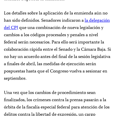
Los detalles sobre la aplicación de la enmienda aún no
han sido definidos. Senadores indicaron a
la delegación
del CPJ
que una combinación de nueva legislación y
cambios a los códigos procesales y penales a nivel
federal serán necesarios. Para ello será importante la
colaboración rápida entre el Senado y la Cámara Baja. Si
no hay un acuerdo antes del final de la sesión legislativa
a finales de abril, las medidas de ejecución serán
pospuestas hasta que el Congreso vuelva a sesionar en
septiembre.
Una vez que los cambios de procedimiento sean
finalizados, los crímenes contra la prensa pasarán a la
órbita de la fiscalía especial federal para atención de los
delitos contra la libertad de expresión, un cargo