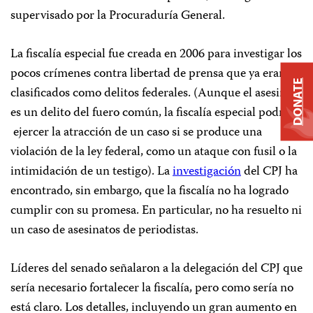
supervisado por la Procuraduría General.
La fiscalía especial fue creada en 2006 para investigar los
pocos crímenes contra libertad de prensa que ya eran
DONATE
clasificados como delitos federales. (Aunque el asesinato
es un delito del fuero común, la fiscalía especial podría
ejercer la atracción de un caso si se produce una
violación de la ley federal, como un ataque con fusil o la
intimidación de un testigo). La
investigación
del CPJ ha
encontrado, sin embargo, que la fiscalía no ha logrado
cumplir con su promesa. En particular, no ha resuelto ni
un caso de asesinatos de periodistas.
Líderes del senado señalaron a la delegación del CPJ que
sería necesario fortalecer la fiscalía, pero como sería no
está claro. Los detalles, incluyendo un gran aumento en