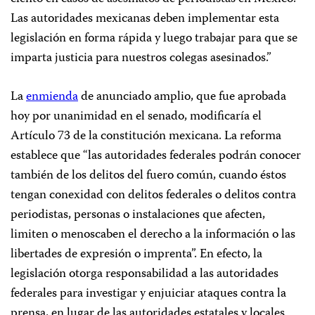
Las autoridades mexicanas deben implementar esta
legislación en forma rápida y luego trabajar para que se
imparta justicia para nuestros colegas asesinados.”
La
enmienda
de anunciado amplio, que fue aprobada
hoy por unanimidad en el senado, modificaría el
Artículo 73 de la constitución mexicana. La reforma
establece que “las autoridades federales podrán conocer
también de los delitos del fuero común, cuando éstos
tengan conexidad con delitos federales o delitos contra
periodistas, personas o instalaciones que afecten,
limiten o menoscaben el derecho a la información o las
libertades de expresión o imprenta”. En efecto, la
legislación otorga responsabilidad a las autoridades
federales para investigar y enjuiciar ataques contra la
prensa, en lugar de las autoridades estatales y locales