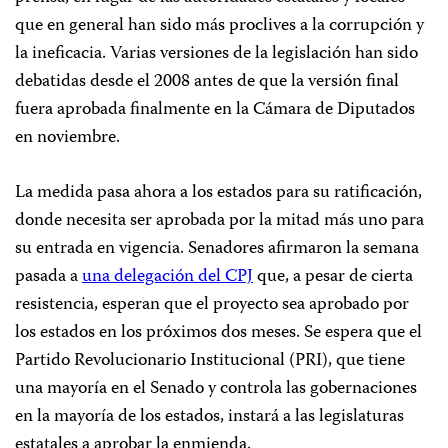
que en general han sido más proclives a la corrupción y
la ineficacia. Varias versiones de la legislación han sido
debatidas desde el 2008 antes de que la versión final
fuera aprobada finalmente en la Cámara de Diputados
en noviembre.
La medida pasa ahora a
los estados para su ratificación,
donde necesita ser aprobada por la mitad más uno para
su entrada en vigencia.
Senadores afirmaron la semana
pasada a
una delegación del CPJ
que, a pesar de cierta
resistencia, esperan que el proyecto sea aprobado por
los estados en los próximos dos meses. Se espera que el
Partido Revolucionario Institucional (PRI), que tiene
una mayoría en el Senado y controla las gobernaciones
en la mayoría de los estados, instará a las legislaturas
estatales a aprobar la enmienda.