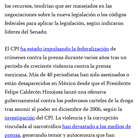
los recursos, tendrían que ser manejados en las
negociaciones sobre la nueva legislación o los códigos
federales para aplicar la legislación, según indicaron
líderes del Senado.
El CPJ
ha estado impulsando la federalización
de
crímenes contra la prensa durante varios años tras un
período de creciente violencia contra la prensa
mexicana. Más de 40 periodistas han sido asesinados o
están desaparecidos en México desde que el Presidente
Felipe Calderón Hinojosa lanzó una ofensiva
gubernamental contra los poderosos carteles de la droga
tras asumir el poder en diciembre de 2006, según la
investigación
del CPJ. La violencia y la corrupción
vinculada al narcotráfico
han devastado a los medios de
prensa
, generando temor y autocensura que han