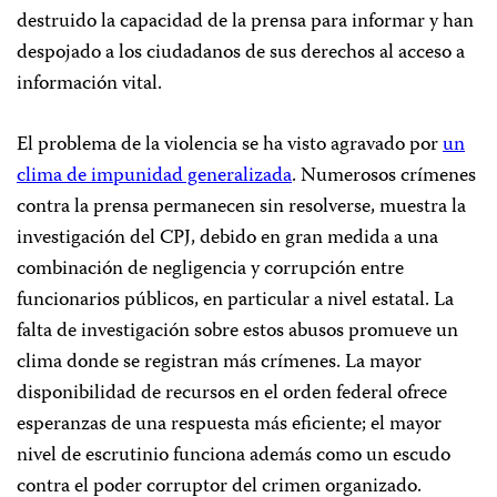
destruido la capacidad de la prensa para informar y han
despojado a los ciudadanos de sus derechos al acceso a
información vital.
El problema de la violencia se ha visto agravado por
un
clima de impunidad generalizada
. Numerosos crímenes
contra la prensa permanecen sin resolverse, muestra la
investigación del CPJ, debido en gran medida a una
combinación de negligencia y corrupción entre
funcionarios públicos, en particular a nivel estatal. La
falta de investigación sobre estos abusos promueve un
clima donde se registran más crímenes.
La mayor
disponibilidad de recursos en el orden federal ofrece
esperanzas de una respuesta más eficiente; el mayor
nivel de escrutinio funciona además como un escudo
contra el poder corruptor del crimen organizado.