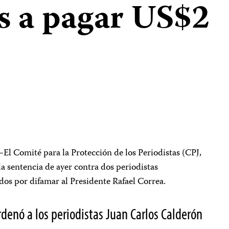
s a pagar US$2
El Comité para la Protección de los Periodistas (CPJ,
la sentencia de ayer contra dos periodistas
os por difamar al Presidente Rafael Correa.
ordenó a los periodistas Juan Carlos Calderón