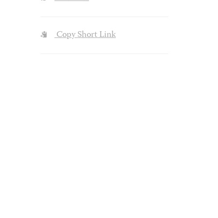
Copy Short Link