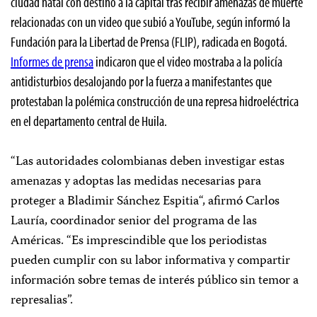
ciudad natal con destino a la capital tras recibir amenazas de muerte
relacionadas con un video que subió a YouTube, según informó la
Fundación para la Libertad de Prensa (FLIP), radicada en Bogotá.
Informes de prensa
indicaron que el video mostraba a la policía
antidisturbios desalojando por la fuerza a manifestantes que
protestaban la polémica construcción de una represa hidroeléctrica
en el departamento central de Huila.
“Las autoridades colombianas deben investigar estas
amenazas y adoptas las medidas necesarias para
proteger a
Bladimir Sánchez Espitia
“, afirmó Carlos
Lauría, coordinador senior del programa de las
Américas. “Es imprescindible que los periodistas
pueden cumplir con su labor informativa y compartir
información sobre temas de interés público sin temor a
represalias”.