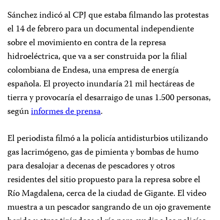
Sánchez indicó al CPJ que estaba filmando las protestas
el 14 de febrero para un documental independiente
sobre el movimiento en contra de la represa
hidroeléctrica, que va a ser construida por la filial
colombiana de Endesa, una empresa de energía
española. El proyecto inundaría 21 mil hectáreas de
tierra y provocaría el desarraigo de unas 1.500 personas,
según
informes de prensa
.
El periodista filmó a la policía antidisturbios utilizando
gas lacrimógeno, gas de pimienta y bombas de humo
para desalojar a decenas de pescadores y otros
residentes del sitio propuesto para la represa sobre el
Río Magdalena, cerca de la ciudad de Gigante. El video
muestra a un pescador sangrando de un ojo gravemente