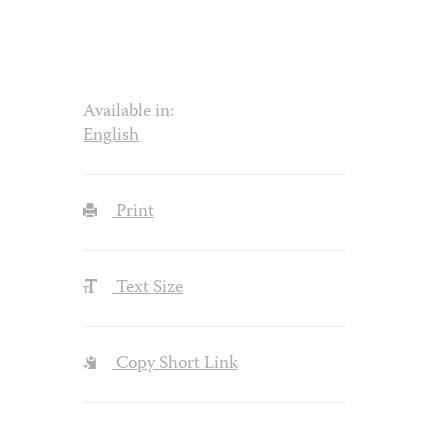
Available in:
English
Print
Text Size
Copy Short Link