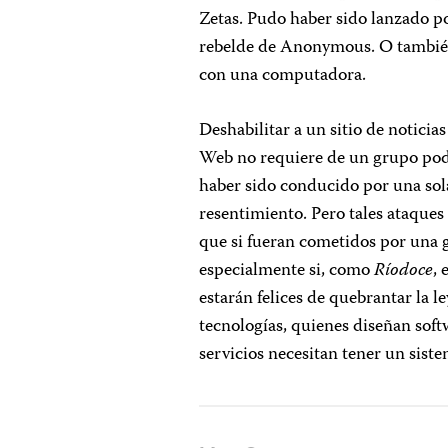
Zetas. Pudo haber sido lanzado po
rebelde de Anonymous. O también
con una computadora.
Deshabilitar a un sitio de notici
Web no requiere de un grupo pode
haber sido conducido por una sol
resentimiento. Pero tales ataques
que si fueran cometidos por una 
especialmente si, como
Ríodoce
,
estarán felices de quebrantar la le
tecnologías, quienes diseñan softw
servicios necesitan tener un sist