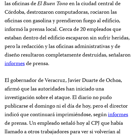
las oficinas de
El Buen Tono
en la ciudad central de
Córdoba, destrozaron computadoras, rociaron las
oficinas con gasolina y prendieron fuego al edificio,
informó la prensa local. Cerca de 20 empleados que
estaban dentro del edificio escaparon sin sufrir heridas,
pero la redacción y las oficinas administrativas y de
diseño resultaron completamente destruidas, señalaron
informes
de prensa.
El gobernador de Veracruz, Javier Duarte de Ochoa,
afirmó que las autoridades han iniciado una
investigación sobre el ataque. El diario no pudo
publicarse el domingo ni el día de hoy, pero el director
indicó que continuará imprimiéndose, según
informes
de prensa. Un empleado señaló hoy al CPJ que había
llamado a otros trabajadores para ver si volverían al