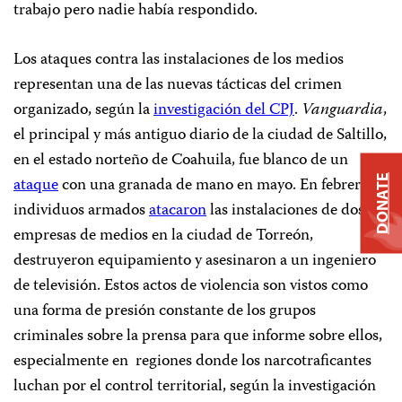
trabajo pero nadie había respondido.
Los ataques contra las instalaciones de los medios
representan una de las nuevas tácticas del crimen
organizado, según la
investigación del CPJ
.
Vanguardia
,
el principal y más antiguo diario de la ciudad de Saltillo,
en el estado norteño de Coahuila, fue blanco de un
DONATE
ataque
con una granada de mano en mayo. En febrero,
individuos armados
atacaron
las instalaciones de dos
empresas de medios en la ciudad de Torreón,
destruyeron equipamiento y asesinaron a un ingeniero
de televisión. Estos actos de violencia son vistos como
una forma de presión constante de los grupos
criminales sobre la prensa para que informe sobre ellos,
especialmente en regiones donde los narcotraficantes
luchan por el control territorial, según la investigación