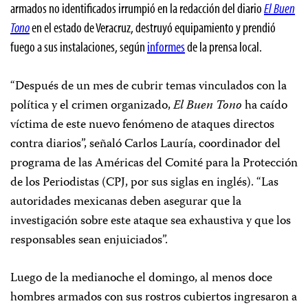
armados no identificados irrumpió en la redacción del diario
El Buen
Tono
en el estado de Veracruz, destruyó equipamiento y prendió
fuego a sus instalaciones, según
informes
de la prensa local.
“Después de un mes de cubrir temas vinculados con la
política y el crimen organizado,
El Buen Tono
ha caído
víctima de este nuevo fenómeno de ataques directos
contra diarios”, señaló Carlos Lauría, coordinador del
programa de las Américas del Comité para la Protección
de los Periodistas (CPJ, por sus siglas en inglés). “Las
autoridades mexicanas deben asegurar que la
investigación sobre este ataque sea exhaustiva y que los
responsables sean enjuiciados”.
Luego de la medianoche el domingo, al menos doce
hombres armados con sus rostros cubiertos ingresaron a