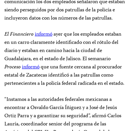
comunicación los dos empleados señalaron que estaban
siendo perseguidos por dos patrullas de la policía e
incluyeron datos con los números de las patrullas.
El Financiero
informó
ayer que los empleados estaban
en un carro claramente identificado con el rótulo del
diario y estaban en camino hacia la ciudad de
Guadalajara, en el estado de Jalisco. El semanario
Proceso
informó
que una fuente cercana al procurador
estatal de Zacatecas identificó a las patrullas como
pertenecientes a la policía federal radicada en el estado.
“Instamos a las autoridades federales mexicanas a
encontrar a Osvaldo García Íñiguez
y a
José de Jesús
Ortiz Parra y a garantizar su seguridad”, afirmó Carlos
Lauría, coordinador senior del programa de las