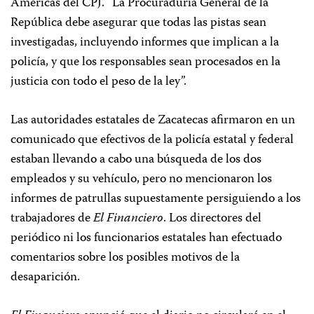
Américas del CPJ. “La Procuraduría General de la
República debe asegurar que todas las pistas sean
investigadas, incluyendo informes que implican a la
policía, y que los responsables sean procesados en la
justicia con todo el peso de la ley”.
Las autoridades estatales de Zacatecas afirmaron en un
comunicado que efectivos de la policía estatal y federal
estaban llevando a cabo una búsqueda de los dos
empleados y su vehículo, pero no mencionaron los
informes de patrullas supuestamente persiguiendo a los
trabajadores de
El Financiero
. Los directores del
periódico ni los funcionarios estatales han efectuado
comentarios sobre los posibles motivos de la
desaparición.