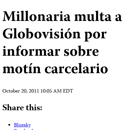
Millonaria multa a
Globovisión por
informar sobre
motín carcelario
October 20, 2011 10:05 AM EDT
Share this:
Bluesky