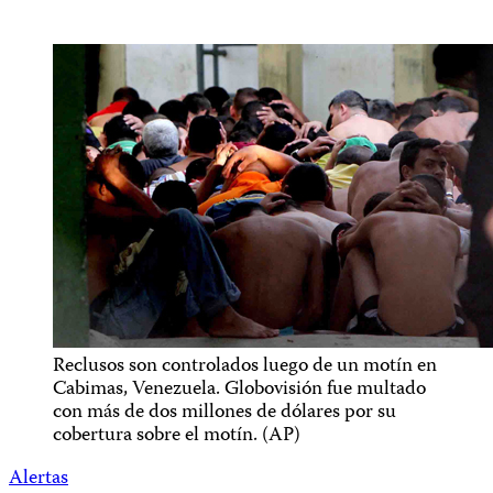
Reclusos son controlados luego de un motín en
Cabimas, Venezuela. Globovisión fue multado
con más de dos millones de dólares por su
cobertura sobre el motín. (AP)
Alertas