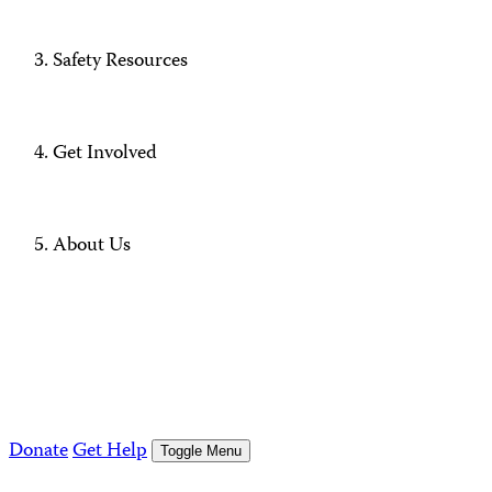
Safety Resources
Get Involved
About Us
Donate
Get Help
Toggle Menu