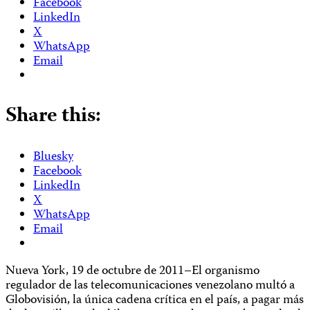
Facebook
LinkedIn
X
WhatsApp
Email
Share this:
Bluesky
Facebook
LinkedIn
X
WhatsApp
Email
Nueva York, 19 de octubre de 2011–El organismo
regulador de las telecomunicaciones venezolano multó a
Globovisión, la única cadena crítica en el país, a pagar más