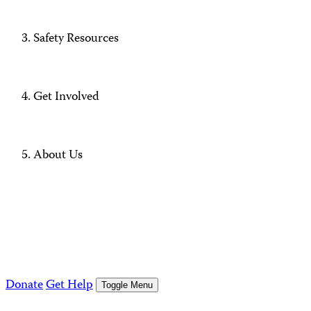
Safety Resources
Get Involved
About Us
Donate
Get Help
Toggle Menu