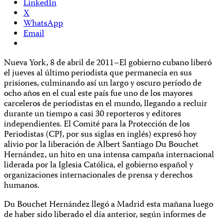
LinkedIn
X
WhatsApp
Email
Nueva York, 8 de abril de 2011–El gobierno cubano liberó
el jueves al último periodista que permanecía en sus
prisiones, culminando así un largo y oscuro período de
ocho años en el cual este país fue uno de los mayores
carceleros de periodistas en el mundo, llegando a recluir
durante un tiempo a casi 30 reporteros y editores
independientes. El Comité para la Protección de los
Periodistas (CPJ, por sus siglas en inglés) expresó hoy
alivio por la liberación de Albert Santiago Du Bouchet
Hernández, un hito en una intensa campaña internacional
liderada por la Iglesia Católica, el gobierno español y
organizaciones internacionales de prensa y derechos
humanos.
Du Bouchet Hernández llegó a Madrid esta mañana luego
de haber sido liberado el día anterior, según informes de