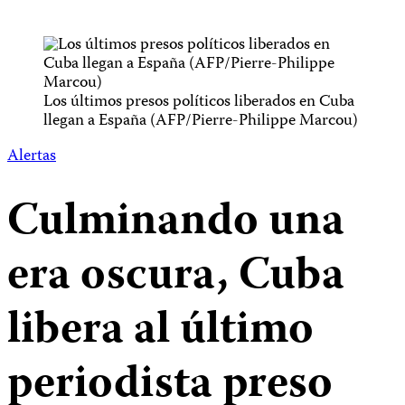
Los últimos presos políticos liberados en Cuba
llegan a España (AFP/Pierre-Philippe Marcou)
Alertas
Culminando una
era oscura, Cuba
libera al último
periodista preso