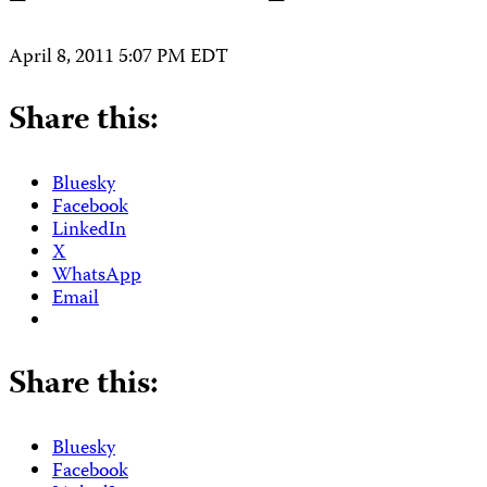
April 8, 2011 5:07 PM EDT
Share this:
Bluesky
Facebook
LinkedIn
X
WhatsApp
Email
Share this:
Bluesky
Facebook