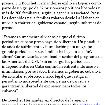
prensa. Du Bouchet Hernández se exilió en España como
parte de un grupo de 37 prisioneros políticos liberados y
más de 200 familiares, según la agencia Associated Press.
Los detenidos y sus familias volaron desde La Habana en
un vuelo chárter del gobierno español, según informes de
prensa.
“Estamos sumamente aliviados de que el último
periodista cubano preso haya sido liberado. Un pesadilla
de años de sufrimiento y humillación para un grupo
grande periodistas y sus familias ha llegado a su fin”,
afirmó Carlos Lauría, coordinador senior del programa de
las Américas del CPJ. “Sin embargo, los periodistas
independientes en Cuba continúan enfrentando acoso e
intimidación por su labor. Instamos al gobierno cubano a
desarticular el obsoleto marco legal que castiga al
periodismo independiente con penas de cárcel, y a
garantizar la libertad de expresión para todos los
cubanos”.
Du Bouchet Hernández, ex director de la agencia