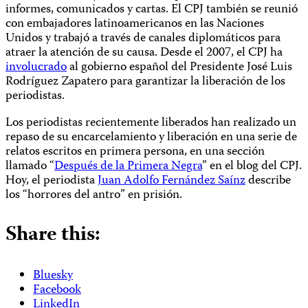
informes, comunicados y cartas. El CPJ también se reunió
con embajadores latinoamericanos en las Naciones
Unidos y trabajó a través de canales diplomáticos para
atraer la atención de su causa. Desde el 2007, el CPJ ha
involucrado
al gobierno español del Presidente José Luis
Rodríguez Zapatero para garantizar la liberación de los
periodistas.
Los periodistas recientemente liberados han realizado un
repaso de su encarcelamiento y liberación en una serie de
relatos escritos en primera persona, en una sección
llamado “
Después de la Primera Negra
” en el blog del CPJ.
Hoy, el periodista
Juan Adolfo Fernández Saínz
describe
los “horrores del antro” en prisión.
Share this:
Bluesky
Facebook
LinkedIn