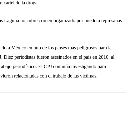
.
n cartel de la droga
s Laguna no cubre crimen organizado por miedo a represalias
tido a México en uno de los países más peligrosos para la
. Diez periodistas fueron asesinados en el país en 2010, al
trabajo periodístico. El CPJ continúa investigando para
uvieron relacionadas con el trabajo de las víctimas.