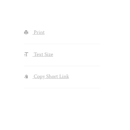
Print
Text Size
Copy Short Link