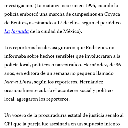
investigación. (La matanza ocurrió en 1995, cuando la
policía emboscó una marcha de campesinos en Coyuca
de Benítez, asesinando a 17 de ellos, según el periódico
La Jornada
de la ciudad de México).
Los reporteros locales aseguraron que Rodríguez no
informaba sobre hechos sensibles que involucraran a la
policía local, políticos o narcotráfico. Hernández, de 36
años, era editora de un semanario pequeño llamado
Nueva Línea
, según los reporteros. Hernández
ocasionalmente cubría el acontecer social y político
local, agregaron los reporteros.
Un vocero de la procuraduría estatal de justicia señaló al
CPJ que la pareja fue asesinada en un supuesto intento