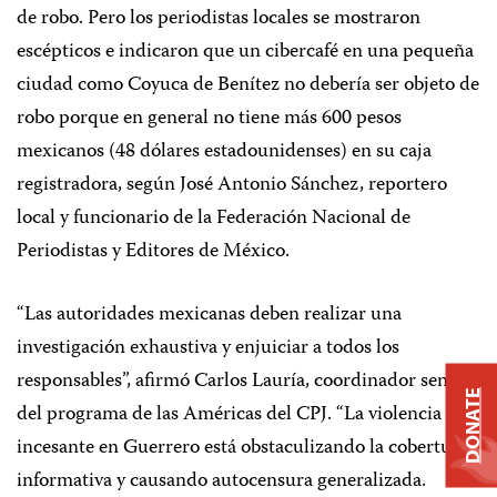
de robo. Pero los periodistas locales se mostraron
escépticos e indicaron que un cibercafé en una pequeña
ciudad como Coyuca de Benítez no debería ser objeto de
robo porque en general no tiene más 600 pesos
mexicanos (48 dólares estadounidenses) en su caja
registradora, según José Antonio Sánchez, reportero
local y funcionario de la Federación Nacional de
Periodistas y Editores de México.
“Las autoridades mexicanas deben realizar una
investigación exhaustiva y enjuiciar a todos los
responsables”, afirmó Carlos Lauría, coordinador senior
DONATE
del programa de las Américas del CPJ. “La violencia
incesante en Guerrero está obstaculizando la cobertura
informativa y causando autocensura generalizada.