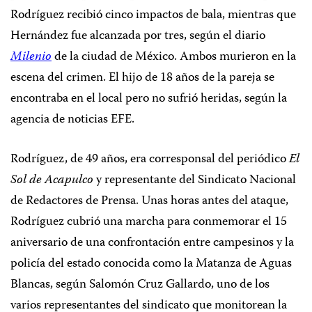
Rodríguez recibió cinco impactos de bala, mientras que
Hernández fue alcanzada por tres, según el diario
Milenio
de la ciudad de México. Ambos murieron en la
escena del crimen. El hijo de 18 años de la pareja se
encontraba en el local pero no sufrió heridas, según la
agencia de noticias EFE.
Rodríguez, de 49 años, era corresponsal del periódico
El
Sol de Acapulco
y representante del Sindicato Nacional
de Redactores de Prensa. Unas horas antes del ataque,
Rodríguez cubrió una marcha para conmemorar el 15
aniversario de una confrontación entre campesinos y la
policía del estado conocida como la Matanza de Aguas
Blancas, según Salomón Cruz Gallardo, uno de los
varios representantes del sindicato que monitorean la