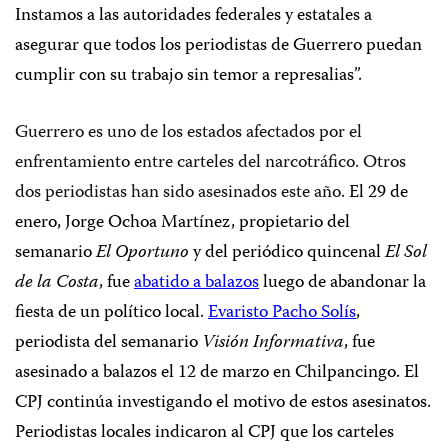
Instamos a las autoridades federales y estatales a
asegurar que todos los periodistas de Guerrero puedan
cumplir con su trabajo sin temor a represalias”.
Guerrero es uno de los estados afectados por el
enfrentamiento entre carteles del narcotráfico.
Otros
dos periodistas han sido asesinados este año
. El 29 de
enero, Jorge Ochoa Martínez, propietario del
semanario
El Oportuno
y del periódico quincenal
El Sol
de la Costa
, fue
abatido a balazos
luego de abandonar la
fiesta de un político local.
Evaristo Pacho Solís
,
periodista del semanario
Visión Informativa
, fue
asesinado a balazos el 12 de marzo en Chilpancingo. El
CPJ continúa investigando el motivo de estos asesinatos.
Periodistas locales indicaron al CPJ que los carteles