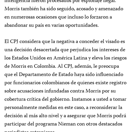
inteligencia fueron procesados por espionaje ilegal.
Morris también ha sido seguido, acosado y amenazado
en numerosas ocasiones que incluso lo forzaron a
abandonar su país en varias oportunidades.
El CPJ considera que la negativa a conceder el visado es
una decisión desacertada que perjudica los intereses de
los Estados Unidos en América Latina y eleva los riesgos
de Morris en Colombia. Al CPJ, además, le preocupa
que el Departamento de Estado haya sido influenciado
por funcionarios colombianos de quienes existe registro
sobre acusaciones infundadas contra Morris por su
cobertura crítica del gobierno. Instamos a usted a tomar
personalmente medidas en este caso, a reconsiderar la
decisión al más alto nivel y a asegurar que Morris podrá
participar del programa Nieman con otros destacados