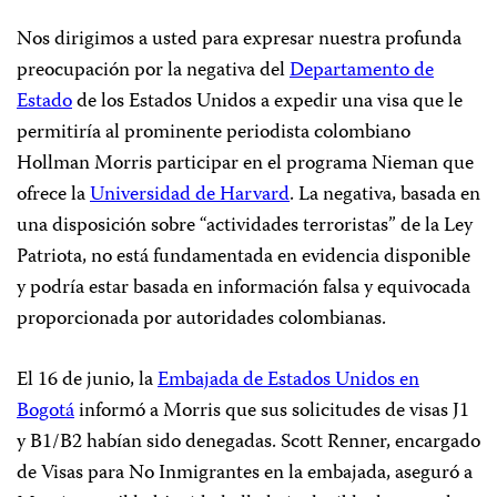
Nos dirigimos a usted para expresar nuestra profunda
preocupación por la negativa del
Departamento de
Estado
de los Estados Unidos a expedir una visa que le
permitiría al prominente periodista colombiano
Hollman Morris participar en el programa Nieman que
ofrece la
Universidad de Harvard
. La negativa, basada en
una disposición sobre “actividades terroristas” de la Ley
Patriota, no está fundamentada en evidencia disponible
y podría estar basada en información falsa y equivocada
proporcionada por autoridades colombianas.
El 16 de junio, la
Embajada de Estados Unidos en
Bogotá
informó a Morris que sus solicitudes de visas J1
y B1/B2 habían sido denegadas. Scott Renner, encargado
de Visas para No Inmigrantes en la embajada, aseguró a