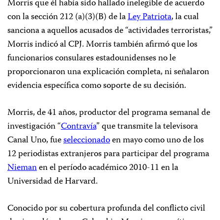
Morris que él había sido hallado inelegible de acuerdo
con la sección 212 (a)(3)(B) de la
Ley Patriota
, la cual
sanciona a aquellos acusados de “actividades terroristas,”
Morris indicó al CPJ. Morris también afirmó que los
funcionarios consulares estadounidenses no le
proporcionaron una explicación completa, ni señalaron
evidencia específica como soporte de su decisión.
Morris, de 41 años, productor del programa semanal de
investigación “
Contravía
” que transmite la televisora
Canal Uno, fue
seleccionado
en mayo como uno de los
12 periodistas extranjeros para participar del programa
Nieman
en el período académico 2010-11 en la
Universidad de Harvard.
Conocido por su cobertura profunda del conflicto civil