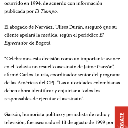
ocurrido en 1994, de acuerdo con información
publicada por
El Tiempo.
El abogado de Narváez, Ulises Durán, aseguró que su
cliente apelará la medida, según el periódico
El
Espectador
de Bogotá.
“Celebramos esta decisión como un importante avance
en el todavía no resuelto asesinato de Jaime Garzón”,
afirmó Carlos Lauría, coordinador senior del programa
de las Américas del CPJ. “Las autoridades colombianas
deben ahora identificar y enjuiciar a todos los
responsables de ejecutar el asesinato”.
Garzón, humorista político y periodista de radio y
DONATE
televisión, fue asesinado el 13 de agosto de 1999 por dos