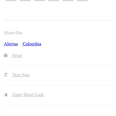
More On:
Alertas
Colombia
Print
Text Size
Copy Short Link