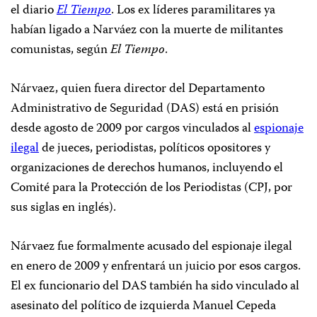
el diario
El Tiempo
. Los ex líderes paramilitares ya
habían ligado a Narváez con la muerte de militantes
comunistas, según
El Tiempo
.
Nárvaez, quien fuera director del Departamento
Administrativo de Seguridad (DAS) está en prisión
desde agosto de 2009 por cargos vinculados al
espionaje
ilegal
de jueces, periodistas, políticos opositores y
organizaciones de derechos humanos, incluyendo el
Comité para la Protección de los Periodistas (CPJ, por
sus siglas en inglés).
Nárvaez fue formalmente acusado del espionaje ilegal
en enero de 2009 y enfrentará un juicio por esos cargos.
El ex funcionario del DAS también ha sido vinculado al
asesinato del político de izquierda Manuel Cepeda