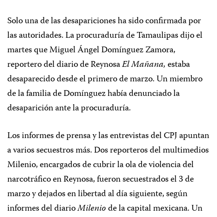
Solo una de las desapariciones ha sido confirmada por
las autoridades. La procuraduría de Tamaulipas dijo el
martes que Miguel Ángel Domínguez Zamora,
reportero del diario de Reynosa
El
Mañana,
estaba
desaparecido desde el primero de marzo. Un miembro
de la familia de Domínguez había denunciado la
desaparición ante la procuraduría.
Los informes de prensa y las entrevistas del CPJ apuntan
a varios secuestros más. Dos reporteros del multimedios
Milenio, encargados de cubrir la ola de violencia del
narcotráfico en Reynosa, fueron secuestrados el 3 de
marzo y dejados en libertad al día siguiente, según
informes del diario
Milenio
de la capital mexicana. Un