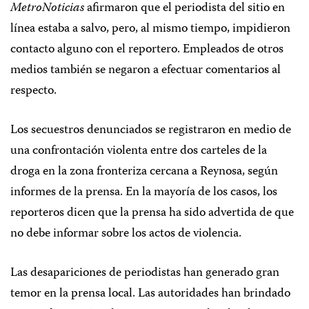
MetroNoticias
afirmaron que el periodista del sitio en
línea estaba a salvo, pero, al mismo tiempo, impidieron
contacto alguno con el reportero. Empleados de otros
medios también se negaron a efectuar comentarios al
respecto.
Los secuestros denunciados se registraron en medio de
una confrontación violenta entre dos carteles de la
droga en la zona fronteriza cercana a Reynosa, según
informes de la prensa. En la mayoría de los casos, los
reporteros dicen que la prensa ha sido advertida de que
no debe informar sobre los actos de violencia.
Las desapariciones de periodistas han generado gran
temor en la prensa local. Las autoridades han brindado