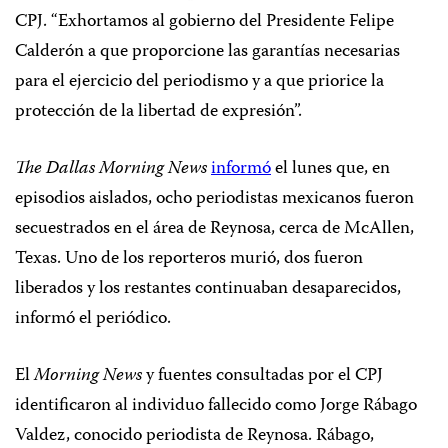
CPJ. “Exhortamos al gobierno del Presidente Felipe
Calderón a que proporcione las garantías necesarias
para el ejercicio del periodismo y a que priorice la
protección de la libertad de expresión”.
The
Dallas Morning News
informó
el lunes que, en
episodios aislados, ocho periodistas mexicanos fueron
secuestrados en el área de Reynosa, cerca de McAllen,
Texas. Uno de los reporteros murió, dos fueron
liberados y los restantes continuaban desaparecidos,
informó el periódico
.
El
Morning News
y
fuentes consultadas por el CPJ
identificaron al individuo fallecido como Jorge Rábago
Valdez, conocido periodista de Reynosa. Rábago,