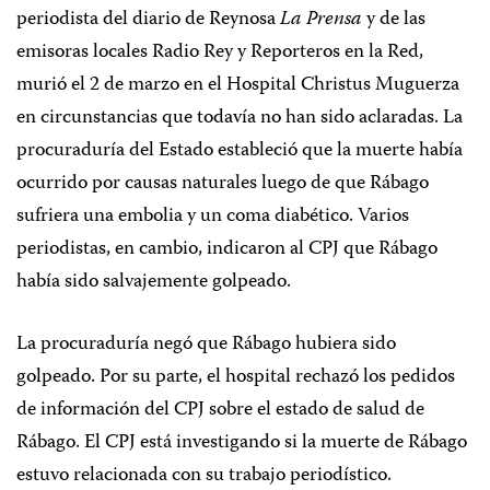
periodista del diario de Reynosa
La Prensa
y de las
emisoras locales Radio Rey y Reporteros en la Red,
murió el 2 de marzo en el Hospital Christus Muguerza
en circunstancias que todavía no han sido aclaradas. La
procuraduría del Estado estableció que la muerte había
ocurrido por causas naturales luego de que Rábago
sufriera una embolia y un coma diabético. Varios
periodistas, en cambio, indicaron al CPJ que Rábago
había sido salvajemente golpeado.
La procuraduría negó que Rábago hubiera sido
golpeado. Por su parte, el hospital rechazó los pedidos
de información del CPJ sobre el estado de salud de
Rábago. El CPJ está investigando si la muerte de Rábago
estuvo relacionada con su trabajo periodístico.