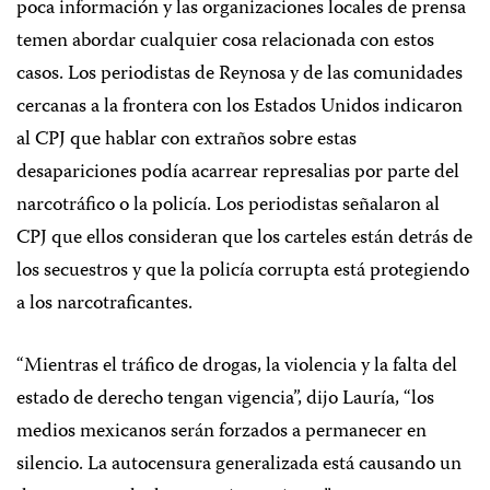
poca información y las organizaciones locales de prensa
temen abordar cualquier cosa relacionada con estos
casos. Los periodistas de Reynosa y de las comunidades
cercanas a la frontera con los Estados Unidos indicaron
al CPJ que hablar con extraños sobre estas
desapariciones podía acarrear represalias por parte del
narcotráfico o la policía. Los periodistas señalaron al
CPJ que ellos consideran que los carteles están detrás de
los secuestros y que la policía corrupta está protegiendo
a los narcotraficantes.
“Mientras el tráfico de drogas, la violencia y la falta del
estado de derecho tengan vigencia”, dijo Lauría, “los
medios mexicanos serán forzados a permanecer en
silencio. La autocensura generalizada está causando un