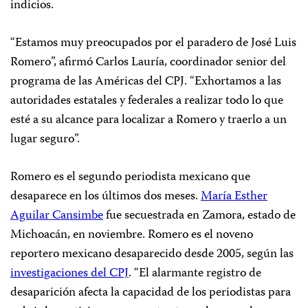
indicios.
“Estamos muy preocupados por el paradero de José Luis
Romero”, afirmó Carlos Lauría, coordinador senior del
programa de las Américas del CPJ. “Exhortamos a las
autoridades estatales y federales a realizar todo lo que
esté a su alcance para localizar a Romero y traerlo a un
lugar seguro”.
Romero es el segundo periodista mexicano que
desaparece en los últimos dos meses.
María Esther
Aguilar Cansimbe
fue secuestrada en Zamora, estado de
Michoacán, en noviembre. Romero es el noveno
reportero mexicano desaparecido desde 2005, según las
investigaciones del CPJ
. “El alarmante registro de
desaparición afecta la capacidad de los periodistas para