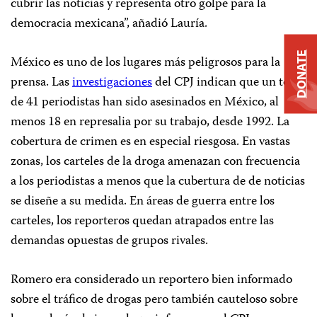
cubrir las noticias y representa otro golpe para la
democracia mexicana”, añadió Lauría.
DONATE
México es uno de los lugares más peligrosos para la
prensa. Las
investigaciones
del CPJ indican que un total
de 41 periodistas han sido asesinados en México, al
menos 18 en represalia por su trabajo, desde 1992. La
cobertura de crimen es en especial riesgosa. En vastas
zonas, los carteles de la droga amenazan con frecuencia
a los periodistas a menos que la cubertura de de noticias
se diseñe a su medida. En áreas de guerra entre los
carteles, los reporteros quedan atrapados entre las
demandas opuestas de grupos rivales.
Romero era considerado un reportero bien informado
sobre el tráfico de drogas pero también cauteloso sobre