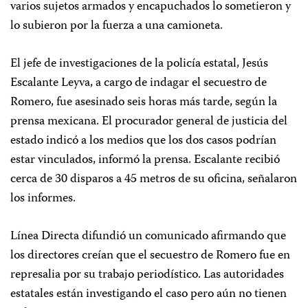
varios sujetos armados y encapuchados lo sometieron y
lo subieron por la fuerza a una camioneta.
El jefe de investigaciones de la policía estatal, Jesús
Escalante Leyva, a cargo de indagar el secuestro de
Romero, fue asesinado seis horas más tarde, según la
prensa mexicana. El procurador general de justicia del
estado indicó a los medios que los dos casos podrían
estar vinculados, informó la prensa. Escalante recibió
cerca de 30 disparos a 45 metros de su oficina, señalaron
los informes.
Línea Directa difundió un comunicado afirmando que
los directores creían que el secuestro de Romero fue en
represalia por su trabajo periodístico. Las autoridades
estatales están investigando el caso pero aún no tienen