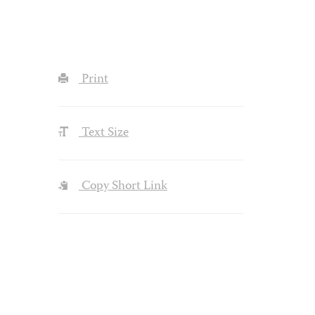
Print
Text Size
Copy Short Link