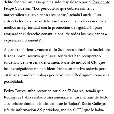
delito federal, un paso que ha sido respaldado por el
Presidente
Felipe Calderón
. “Los periodistas que cubren crimen y
narcotráfico siguen siendo asesinados,” señaló Lauría. “Las
autoridades mexicanas deberían hacer de la protección de los
medios una prioridad con la promoción de legislación para
resguardar el derecho constitucional de todos los mexicanos a
expresarse libremente”.
Alejandro Pariente, vocero de la Subprocuraduría de Justicia de
la zona norte, sostuvo que las autoridades han recuperado
evidencia de la escena del crimen. Pariente indicó al CPJ que
los investigadores no han identificado un motivo todavía pero
están analizando el trabajo periodístico de Rodríguez como una
posibilidad.
Pedro Torres, subdirector editorial de
El Diario
, señaló que
Rodríguez había recibido una amenaza en un mensaje de texto
a su celular dónde le indicaban que le “bajara”. Rocío Gallegos,
jefe de información del periódico, indicó al CPJ que le había