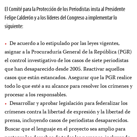
El Comité para la Protección de los Periodistas insta al Presidente
Felipe Calderón y a los líderes del Congreso a implementar lo
siguiente:
De acuerdo a lo estipulado por las leyes vigentes,
asignar a la Procuraduría General de la República (PGR)
el control investigativo de los casos de siete periodistas
que han desaparecido desde 2005. Reactivar aquellos
casos que están estancados. Asegurar que la PGR realice
todo lo que esté a su alcance para resolver los crímenes y
procesar a los responsables.
Desarrollar y aprobar legislación para federalizar los
crímenes contra la libertad de expresión y la libertad de
prensa, incluyendo casos de periodistas desaparecidos.
Buscar que el lenguaje en el proyecto sea amplio para