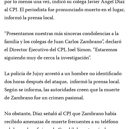
por lo menos una vez, indicó su colega Javier Ángel Díaz
al CPJ. El periodista fue pronunciado muerto en el lugar,
informó la prensa local.
“Presentamos nuestras más sinceras condolencias a la
familia y los colegas de Juan Carlos Zambrano”, declaró
el Director Ejecutivo del CPJ, Joel Simon. “Estaremos
siguiendo muy de cerca la investigación”.
La policía de Jujuy arrestó a un hombre no identificado
dos horas después del ataque, informó la prensa local.
Según se informa, las autoridades creen que la muerte
de Zambrano fue un crimen pasional.
No obstante, Díaz señaló al CPJ que Zambrano había
recibido amenazas de muerte frecuentes a su teléfono