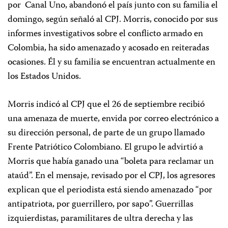
por Canal Uno, abandonó el país junto con su familia el
domingo, según señaló al CPJ. Morris, conocido por sus
informes investigativos sobre el conflicto armado en
Colombia, ha sido amenazado y acosado en reiteradas
ocasiones. Él y su familia se encuentran actualmente en
los Estados Unidos.
Morris indicó al CPJ que el 26 de septiembre recibió
una amenaza de muerte, envida por correo electrónico a
su dirección personal, de parte de un grupo llamado
Frente Patriótico Colombiano. El grupo le advirtió a
Morris que había ganado una “boleta para reclamar un
ataúd”. En el mensaje, revisado por el CPJ, los agresores
explican que el periodista está siendo amenazado “por
antipatriota, por guerrillero, por sapo”. Guerrillas
izquierdistas, paramilitares de ultra derecha y las