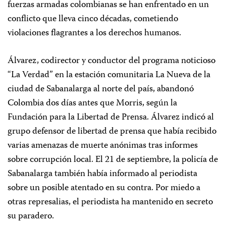
fuerzas armadas colombianas se han enfrentado en un
conflicto que lleva cinco décadas, cometiendo
violaciones flagrantes a los derechos humanos.
Álvarez, codirector y conductor del programa noticioso
“La Verdad” en la estación comunitaria La Nueva de la
ciudad de Sabanalarga al norte del país, abandonó
Colombia dos días antes que Morris, según la
Fundación para la Libertad de Prensa. Álvarez indicó al
grupo defensor de libertad de prensa que había recibido
varias amenazas de muerte anónimas tras informes
sobre corrupción local. El 21 de septiembre, la policía de
Sabanalarga también había informado al periodista
sobre un posible atentado en su contra. Por miedo a
otras represalias, el periodista ha mantenido en secreto
su paradero.