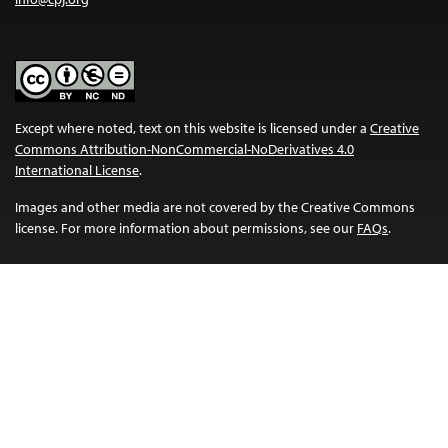
Except where noted, text on this website is licensed under a
Creative
Commons Attribution-NonCommercial-NoDerivatives 4.0
International License
.
Images and other media are not covered by the Creative Commons
license. For more information about permissions, see our
FAQs
.