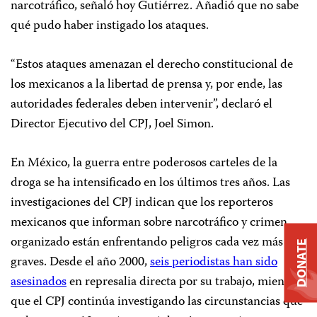
narcotráfico, señaló hoy Gutiérrez. Añadió que no sabe
qué pudo haber instigado los ataques.
“Estos ataques amenazan el derecho constitucional de
los mexicanos a la libertad de prensa y, por ende, las
autoridades federales deben intervenir”, declaró el
Director Ejecutivo del CPJ, Joel Simon.
En México, la guerra entre poderosos carteles de la
droga se ha intensificado en los últimos tres años. Las
investigaciones del CPJ indican que los reporteros
mexicanos que informan sobre narcotráfico y crimen
organizado están enfrentando peligros cada vez más
DONATE
graves. Desde el año 2000,
seis periodistas han sido
asesinados
en represalia directa por su trabajo, mientras
que el CPJ continúa investigando las circunstancias que