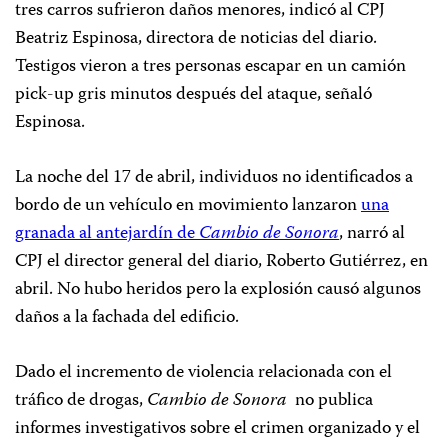
tres carros sufrieron daños menores, indicó al CPJ
Beatriz Espinosa, directora de noticias del diario.
Testigos vieron a tres personas escapar en un camión
pick-up gris minutos después del ataque, señaló
Espinosa.
La noche del 17 de abril, individuos no identificados a
bordo de un vehículo en movimiento lanzaron
una
granada al antejardín de
Cambio de Sonora
, narró al
CPJ el director general del diario, Roberto Gutiérrez, en
abril. No hubo heridos pero la explosión causó algunos
daños a la fachada del edificio.
Dado el incremento de violencia relacionada con el
tráfico de drogas,
Cambio de Sonora
no publica
informes investigativos sobre el crimen organizado y el