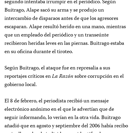
segundo intentaba irrumpir en el periódico. Según
Buitrago, Alape sacó su arma y se produjo un
intercambio de disparaos antes de que los agresores
escaparan. Alape resultó herido en una mano, mientras
que un empleado del periódico y un transeúnte
recibieron heridas leves en las piernas. Buitrago estaba
en su oficina durante el tiroteo.
Según Buitrago, el ataque fue en represalia a sus
reportajes críticos en
La Razón
sobre corrupción en el
gobierno local.
El 8 de febrero, el periodista recibió un mensaje
electrónico anónimo en el que le advertían que de
seguir informando, lo verían en la otra vida. Buitrago
añadió que en agosto y septiembre del 2006 había recibo