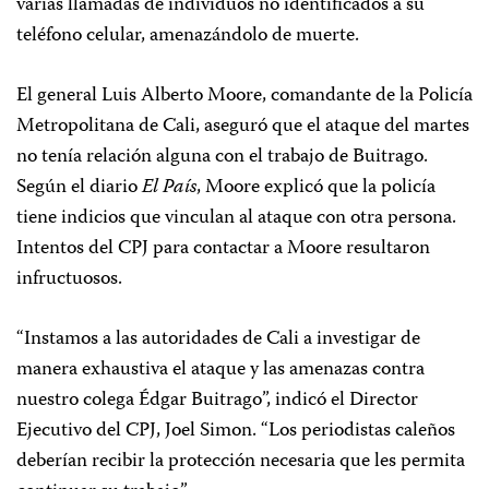
varias llamadas de individuos no identificados a su
teléfono celular, amenazándolo de muerte.
El general Luis Alberto Moore, comandante de la Policía
Metropolitana de Cali, aseguró que el ataque del martes
no tenía relación alguna con el trabajo de Buitrago.
Según el diario
El País
, Moore explicó que la policía
tiene indicios que vinculan al ataque con otra persona.
Intentos del CPJ para contactar a Moore resultaron
infructuosos.
“Instamos a las autoridades de Cali a investigar de
manera exhaustiva el ataque y las amenazas contra
nuestro colega Édgar Buitrago”, indicó el Director
Ejecutivo del CPJ, Joel Simon. “Los periodistas caleños
deberían recibir la protección necesaria que les permita