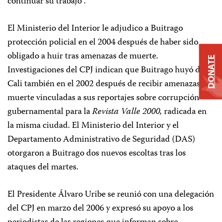
continuar su trabajo”.
El Ministerio del Interior le adjudico a Buitrago
protección policial en el 2004 después de haber sido
obligado a huir tras amenazas de muerte.
DONATE
Investigaciones del CPJ indican que Buitrago huyó de
Cali también en el 2002 después de recibir amenazas de
muerte vinculadas a sus reportajes sobre corrupción
gubernamental para la
Revista Valle 2000,
radicada en
la misma ciudad. El Ministerio del Interior y el
Departamento Administrativo de Seguridad (DAS)
otorgaron a Buitrago dos nuevos escoltas tras los
ataques del martes.
El Presidente Álvaro Uribe se reunió con una delegación
del CPJ en marzo del 2006 y expresó su apoyo a los