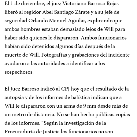
El 1 de diciembre, el juez Victoriano Barroso Rojas
liberó al regidor Abel Santiago Zárate y a su jefe de
seguridad Orlando Manuel Aguilar, explicando que
ambos hombres estaban demasiado lejos de Will para
haber sido quienes le dispararon. Ambos funcionarios
habían sido detenidos algunos días después de la
muerte de Will. Fotografías y grabaciones del incidente
ayudaron a las autoridades a identificar a los
sospechosos.
El Juez Barroso indicó al CPJ hoy que el resultado de la
autopsia y de los informes de balística indican que a
Will le dispararon con un arma de 9 mm desde más de
un metro de distancia. No se han hecho públicas copias
de los informes. “Según la investigación de la
Procuraduría de Justicia los funcionarios no son