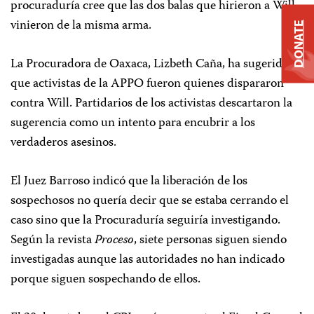
procuraduría cree que las dos balas que hirieron a Will
vinieron de la misma arma.
DONATE
La Procuradora de Oaxaca, Lizbeth Caña, ha sugerido
que activistas de la APPO fueron quienes dispararon
contra Will. Partidarios de los activistas descartaron la
sugerencia como un intento para encubrir a los
verdaderos asesinos.
El Juez Barroso indicó que la liberación de los
sospechosos no quería decir que se estaba cerrando el
caso sino que la Procuraduría seguiría investigando.
Según la revista
Proceso
, siete personas siguen siendo
investigadas aunque las autoridades no han indicado
porque siguen sospechando de ellos.