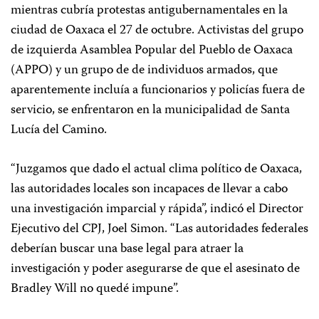
mientras cubría protestas antigubernamentales en la
ciudad de Oaxaca el 27 de octubre. Activistas del grupo
de izquierda Asamblea Popular del Pueblo de Oaxaca
(APPO) y un grupo de de individuos armados, que
aparentemente incluía a funcionarios y policías fuera de
servicio, se enfrentaron en la municipalidad de Santa
Lucía del Camino.
“Juzgamos que dado el actual clima político de Oaxaca,
las autoridades locales son incapaces de llevar a cabo
una investigación imparcial y rápida”, indicó el Director
Ejecutivo del CPJ, Joel Simon. “Las autoridades federales
deberían buscar una base legal para atraer la
investigación y poder asegurarse de que el asesinato de
Bradley Will no quedé impune”.