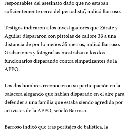
responsables del asesinato dado que no estaban
suficientemente cerca del periodista”, indicó Barroso.
Testigos indicaron a los investigadores que Zárate y
Aguilar dispararon con pistolas de calibre 38 a una
distancia de por lo menos 35 metros, indicó Barroso.
Grabaciones y fotografías mostraban a los dos
funcionarios disparando contra simpatizantes de la
APPO.
Los dos hombres reconocieron su participación en la
balacera alegando que habían disparado en el aire para
defender a una familia que estaba siendo agredida por
activistas de la APPO, señaló Barroso.
Barroso indicó que tras peritajes de balística, la