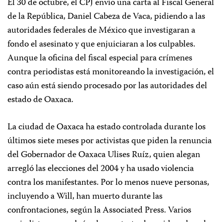
El 30 de octubre, el CPJ envío una carta al Fiscal General
de la República, Daniel Cabeza de Vaca, pidiendo a las
autoridades federales de México que investigaran a
fondo el asesinato y que enjuiciaran a los culpables.
Aunque la oficina del fiscal especial para crímenes
contra periodistas está monitoreando la investigación, el
caso aún está siendo procesado por las autoridades del
estado de Oaxaca.
La ciudad de Oaxaca ha estado controlada durante los
últimos siete meses por activistas que piden la renuncia
del Gobernador de Oaxaca Ulises Ruíz, quien alegan
arregló las elecciones del 2004 y ha usado violencia
contra los manifestantes. Por lo menos nueve personas,
incluyendo a Will, han muerto durante las
confrontaciones, según la Associated Press. Varios